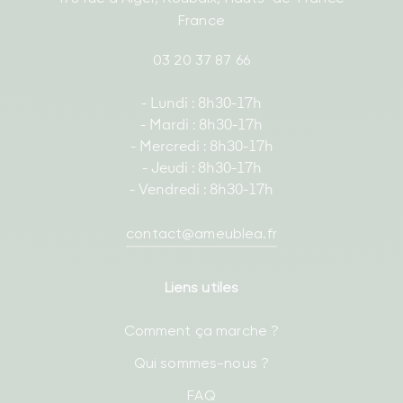
France
03 20 37 87 66
- Lundi : 8h30-17h
- Mardi : 8h30-17h
- Mercredi : 8h30-17h
- Jeudi : 8h30-17h
- Vendredi : 8h30-17h
contact@ameublea.fr
Liens utiles
Comment ça marche ?
Qui sommes-nous ?
FAQ