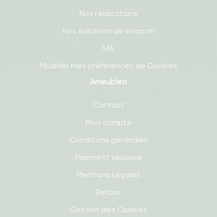
Nos réalisations
Nos solutions de livraison
SAV
Modifier mes préférences de Cookies
Ameublea
Contact
Mon compte
Conditions générales
Paiement sécurisé
Mentions Légales
Retour
Gestion des Cookies