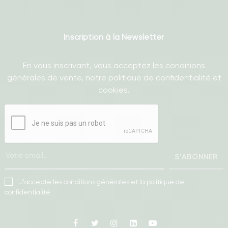
Inscription à la Newsletter
En vous inscrivant, vous acceptez les conditions
générales de vente, notre politique de confidentialité et
cookies.
S'ABONNER
J'accepte les conditions générales et la politique de
confidentialité
Facebook
Twitter
Instagram
Linkedin
Youtube