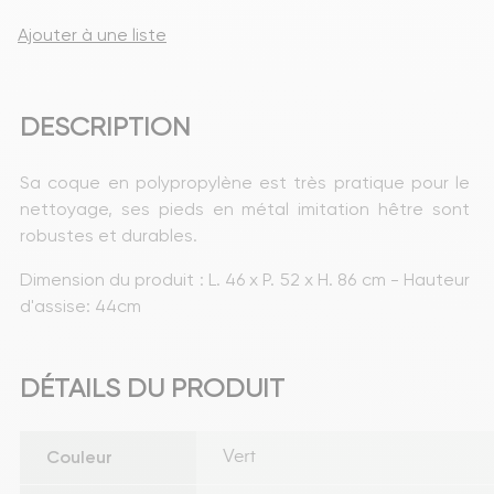
Ajouter à une liste
DESCRIPTION
Sa coque en polypropylène est très pratique pour le 
nettoyage, ses pieds en métal imitation hêtre sont 
robustes et durables.
Dimension du produit : L. 46 x P. 52 x H. 86 cm - Hauteur 
d'assise: 44cm
DÉTAILS DU PRODUIT
Couleur
Vert