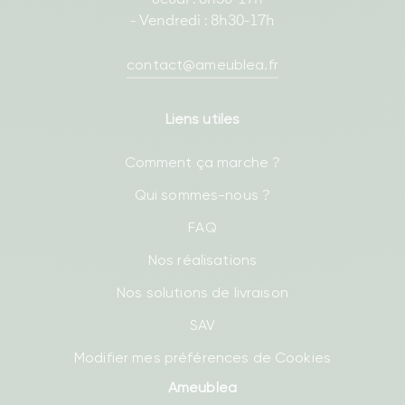
- Jeudi : 8h30-17h
- Vendredi : 8h30-17h
contact@ameublea.fr
Liens utiles
Comment ça marche ?
Qui sommes-nous ?
FAQ
Nos réalisations
Nos solutions de livraison
SAV
Modifier mes préférences de Cookies
Ameublea