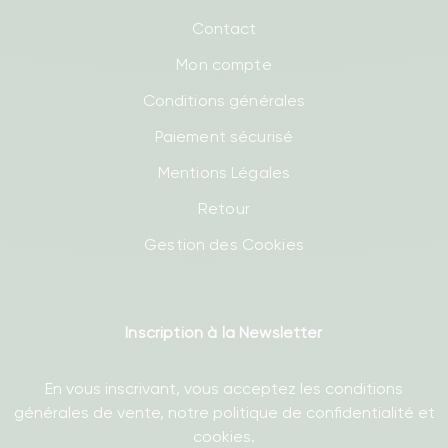
Contact
Mon compte
Conditions générales
Paiement sécurisé
Mentions Légales
Retour
Gestion des Cookies
Inscription à la Newsletter
En vous inscrivant, vous acceptez les conditions
générales de vente, notre politique de confidentialité et
cookies.