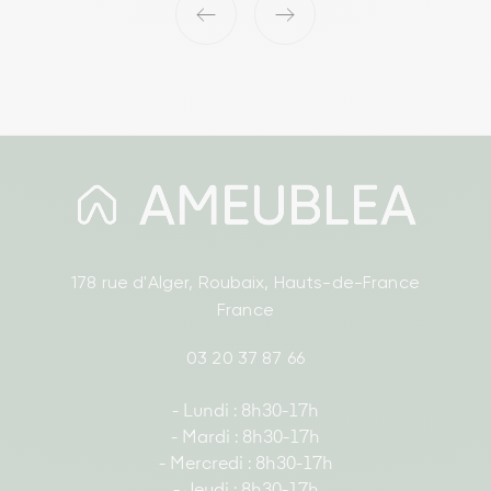
‹
›
178 rue d'Alger, Roubaix, Hauts-de-France
France
03 20 37 87 66
- Lundi : 8h30-17h
- Mardi : 8h30-17h
- Mercredi : 8h30-17h