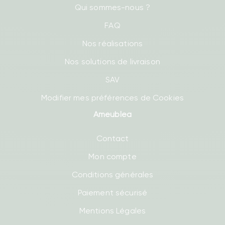
Qui sommes-nous ?
FAQ
Nos réalisations
Nos solutions de livraison
SAV
Modifier mes préférences de Cookies
Ameublea
Contact
Mon compte
Conditions générales
Paiement sécurisé
Mentions Légales