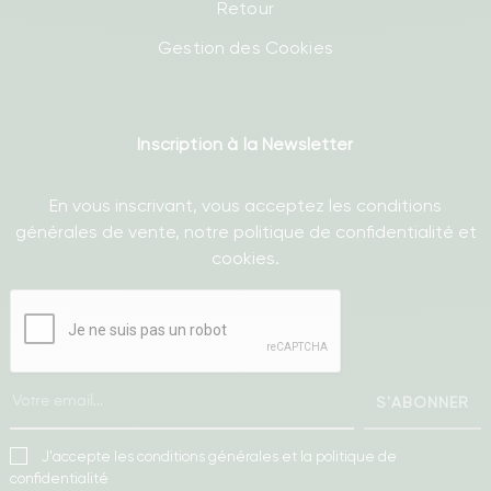
Retour
Gestion des Cookies
Inscription à la Newsletter
En vous inscrivant, vous acceptez les conditions
générales de vente, notre politique de confidentialité et
cookies.
S'ABONNER
J'accepte les conditions générales et la politique de
confidentialité