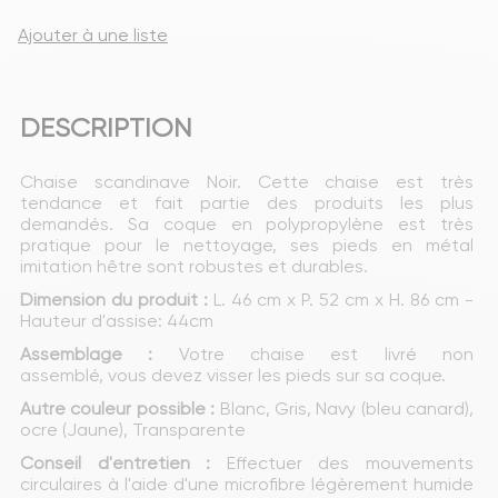
Ajouter à une liste
DESCRIPTION
Chaise scandinave Noir. Cette chaise est très 
tendance et fait partie des produits les plus 
demandés. Sa coque en polypropylène est très 
pratique pour le nettoyage, ses pieds en métal 
imitation hêtre sont robustes et durables.
Dimension du produit :
 L. 46 cm x P. 52 cm x H. 86 cm - 
Hauteur d'assise: 44cm
Assemblage :
 Votre chaise est livré non 
assemblé, vous devez visser les pieds sur sa coque.
Autre couleur possible :
 Blanc, Gris, Navy (bleu canard), 
ocre (Jaune), Transparente
Conseil d'entretien :
 Effectuer des mouvements 
circulaires à l'aide d'une microfibre légèrement humide 