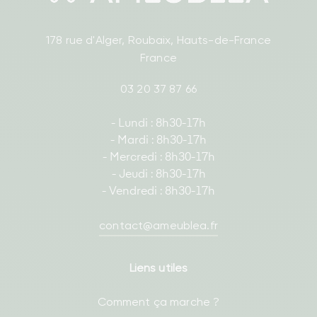
178 rue d'Alger, Roubaix, Hauts-de-France
France
03 20 37 87 66
- Lundi : 8h30-17h
- Mardi : 8h30-17h
- Mercredi : 8h30-17h
- Jeudi : 8h30-17h
- Vendredi : 8h30-17h
contact@ameublea.fr
Liens utiles
Comment ça marche ?