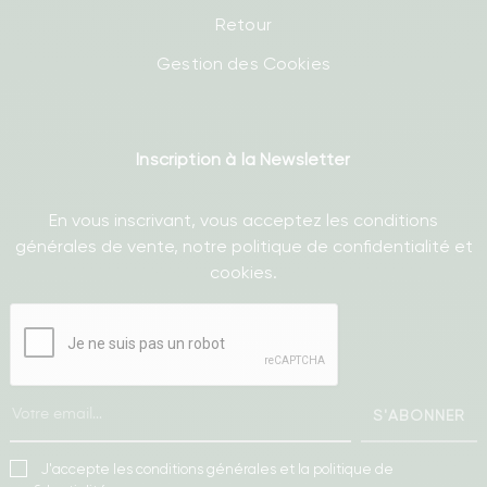
Retour
Gestion des Cookies
Inscription à la Newsletter
En vous inscrivant, vous acceptez les conditions
générales de vente, notre politique de confidentialité et
cookies.
S'ABONNER
J'accepte les conditions générales et la politique de