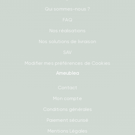
Qui sommes-nous ?
FAQ
Nos réalisations
Nos solutions de livraison
SAV
Modifier mes préférences de Cookies
Ameublea
Contact
Mon compte
Conditions générales
Paiement sécurisé
Mentions Légales