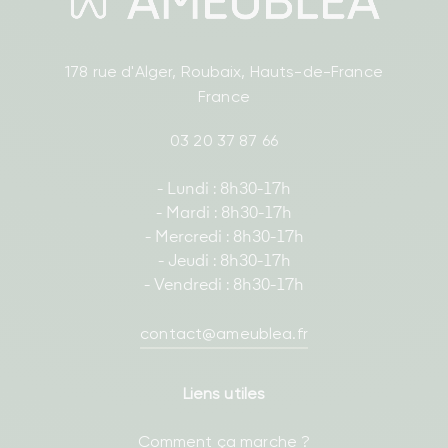
178 rue d'Alger, Roubaix, Hauts-de-France
France
03 20 37 87 66
- Lundi : 8h30-17h
- Mardi : 8h30-17h
- Mercredi : 8h30-17h
- Jeudi : 8h30-17h
- Vendredi : 8h30-17h
contact@ameublea.fr
Liens utiles
Comment ça marche ?