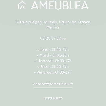
178 rue d'Alger, Roubaix, Hauts-de-France
France
03 20 37 87 66
- Lundi : 8h30-17h
- Mardi : 8h30-17h
- Mercredi : 8h30-17h
- Jeudi : 8h30-17h
- Vendredi : 8h30-17h
contact@ameublea.fr
Liens utiles