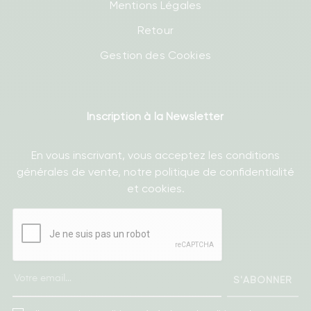
Mentions Légales
Retour
Gestion des Cookies
Inscription à la Newsletter
En vous inscrivant, vous acceptez les conditions
générales de vente, notre politique de confidentialité
et cookies.
S'ABONNER