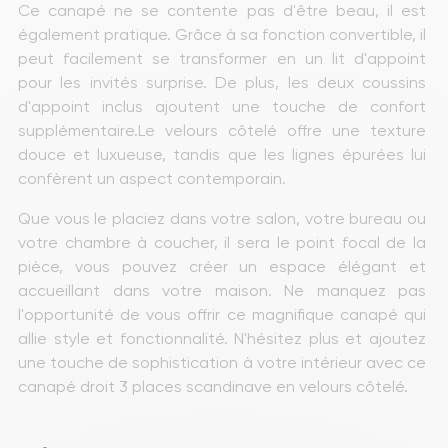
Ce canapé ne se contente pas d'être beau, il est 
également pratique. Grâce à sa fonction convertible, il 
peut facilement se transformer en un lit d'appoint 
pour les invités surprise. De plus, les deux coussins 
d'appoint inclus ajoutent une touche de confort 
supplémentaire.Le velours côtelé offre une texture 
douce et luxueuse, tandis que les lignes épurées lui 
confèrent un aspect contemporain.
Que vous le placiez dans votre salon, votre bureau ou 
votre chambre à coucher, il sera le point focal de la 
pièce, vous pouvez créer un espace élégant et 
accueillant dans votre maison. Ne manquez pas 
l'opportunité de vous offrir ce magnifique canapé qui 
allie style et fonctionnalité. N'hésitez plus et ajoutez 
une touche de sophistication à votre intérieur avec ce 
canapé droit 3 places scandinave en velours côtelé. 