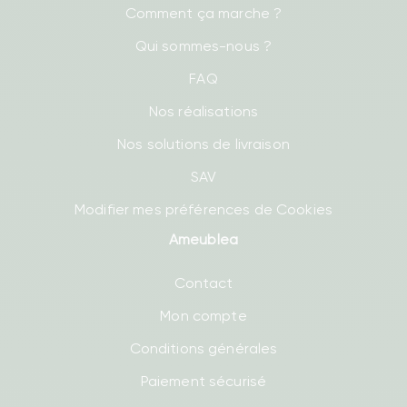
Comment ça marche ?
Qui sommes-nous ?
FAQ
Nos réalisations
Nos solutions de livraison
SAV
Modifier mes préférences de Cookies
Ameublea
Contact
Mon compte
Conditions générales
Paiement sécurisé