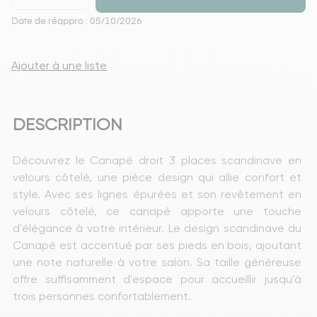
Date de réappro : 05/10/2026
Ajouter à une liste
DESCRIPTION
Découvrez le Canapé droit 3 places scandinave en 
velours côtelé, une pièce design qui allie confort et 
style. Avec ses lignes épurées et son revêtement en 
velours côtelé, ce canapé apporte une touche 
d'élégance à votre intérieur. Le design scandinave du 
Canapé est accentué par ses pieds en bois, ajoutant 
une note naturelle à votre salon. Sa taille généreuse 
offre suffisamment d'espace pour accueillir jusqu'à 
trois personnes confortablement.