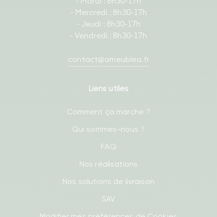
- Mardi : 8h30-17h
- Mercredi : 8h30-17h
- Jeudi : 8h30-17h
- Vendredi : 8h30-17h
contact@ameublea.fr
Liens utiles
Comment ça marche ?
Qui sommes-nous ?
FAQ
Nos réalisations
Nos solutions de livraison
SAV
Modifier mes préférences de Cookies