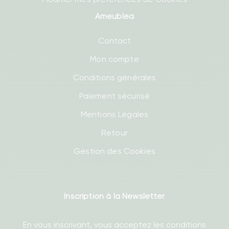
Ameublea
Contact
Mon compte
Conditions générales
Paiement sécurisé
Mentions Légales
Retour
Gestion des Cookies
Inscription à la Newsletter
En vous inscrivant, vous acceptez les conditions