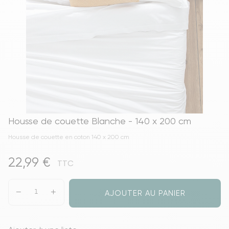
Housse de couette Blanche - 140 x 200 cm
Housse de couette en coton 140 x 200 cm
22,99 €
TTC
AJOUTER AU PANIER