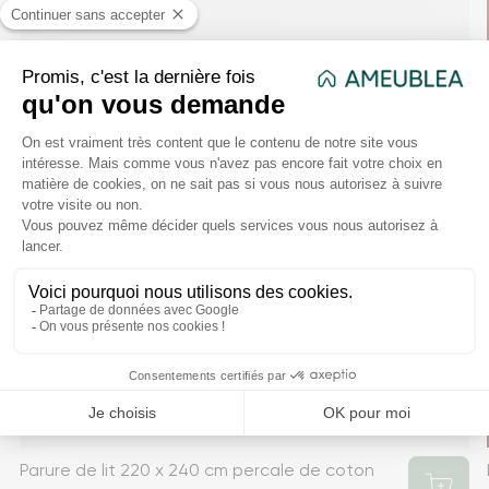
Parure de lit 220 x 240 cm percale de coton