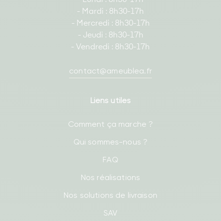
- Mardi : 8h30-17h
- Mercredi : 8h30-17h
- Jeudi : 8h30-17h
- Vendredi : 8h30-17h
contact@ameublea.fr
Liens utiles
Comment ça marche ?
Qui sommes-nous ?
FAQ
Nos réalisations
Nos solutions de livraison
SAV