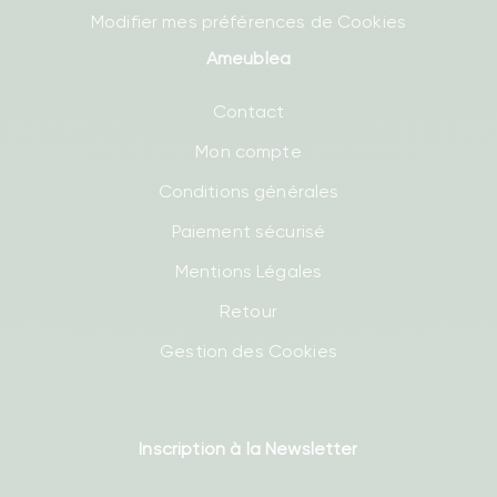
Modifier mes préférences de Cookies
Ameublea
Contact
Mon compte
Conditions générales
Paiement sécurisé
Mentions Légales
Retour
Gestion des Cookies
Inscription à la Newsletter