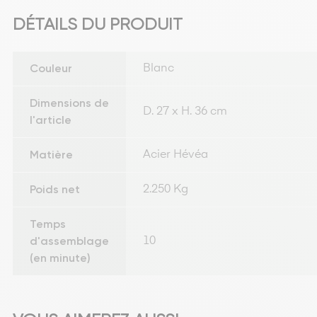
DÉTAILS DU PRODUIT
Couleur
Blanc
Dimensions de
D. 27 x H. 36 cm
l'article
Matière
Acier Hévéa
Poids net
2.250 Kg
Temps
d'assemblage
10
(en minute)