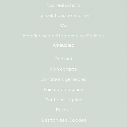
Nos réalisations
Nos solutions de livraison
SAV
Modifier mes préférences de Cookies
Ameublea
Contact
Mon compte
Conditions générales
Paiement sécurisé
Mentions Légales
Retour
Gestion des Cookies