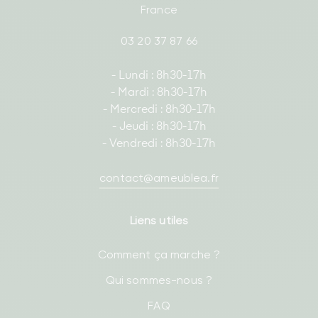
France
03 20 37 87 66
- Lundi : 8h30-17h
- Mardi : 8h30-17h
- Mercredi : 8h30-17h
- Jeudi : 8h30-17h
- Vendredi : 8h30-17h
contact@ameublea.fr
Liens utiles
Comment ça marche ?
Qui sommes-nous ?
FAQ