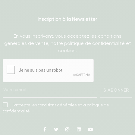
Inscription à la Newsletter
En vous inscrivant, vous acceptez les conditions
générales de vente, notre politique de confidentialité et
cookies.
S'ABONNER
J'accepte les conditions générales et la politique de
confidentialité
Facebook
Twitter
Instagram
Linkedin
Youtube