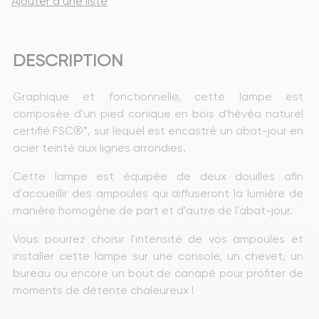
Ajouter à une liste
DESCRIPTION
Graphique et fonctionnelle, cette lampe est 
composée d'un pied conique en bois d'hévéa naturel 
certifié FSC®*, sur lequel est encastré un abat-jour en 
acier teinté aux lignes arrondies.
Cette lampe est équipée de deux douilles afin 
d'accueillir des ampoules qui diffuseront la lumière de 
manière homogène de part et d'autre de l'abat-jour.
Vous pourrez choisir l'intensité de vos ampoules et 
installer cette lampe sur une console, un chevet, un 
bureau ou encore un bout de canapé pour profiter de 
moments de détente chaleureux !