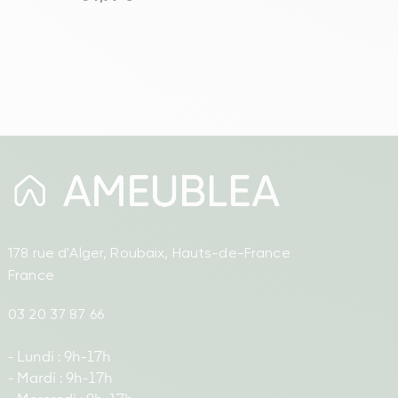
178 rue d'Alger, Roubaix, Hauts-de-France
France
03 20 37 87 66
- Lundi : 9h-17h
- Mardi : 9h-17h