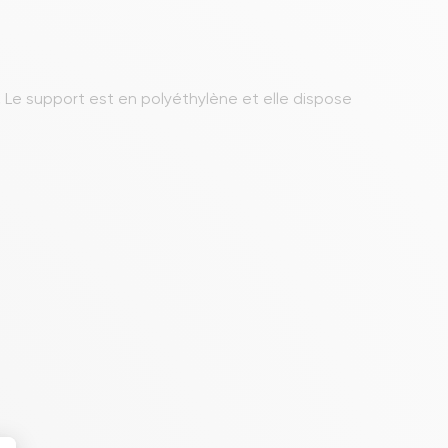
.
Le support est en polyéthylène et elle dispose