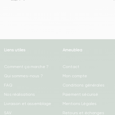
Liens utiles
Ameublea
Comment ça marche ?
Contact
Qui sommes-nous ?
Mon compte
FAQ
Conditions générales
Nos réalisations
Paiement sécurisé
Livraison et assemblage
Mentions Légales
SAV
Retours et échanges