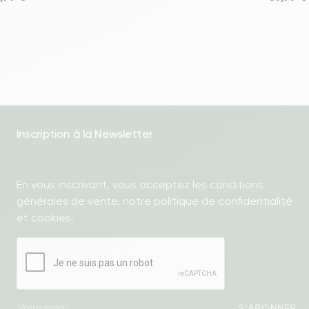
Inscription à la Newsletter
En vous inscrivant, vous acceptez les conditions
générales de vente, notre politique de confidentialité
et cookies.
S'ABONNER