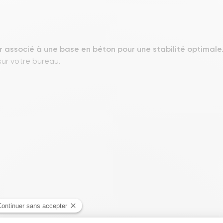
r associé à une base en béton pour une stabilité optimale
sur votre bureau.