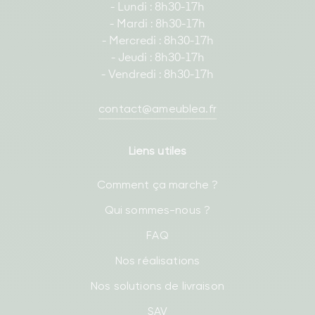
- Lundi : 8h30-17h
- Mardi : 8h30-17h
- Mercredi : 8h30-17h
- Jeudi : 8h30-17h
- Vendredi : 8h30-17h
contact@ameublea.fr
Liens utiles
Comment ça marche ?
Qui sommes-nous ?
FAQ
Nos réalisations
Nos solutions de livraison
SAV