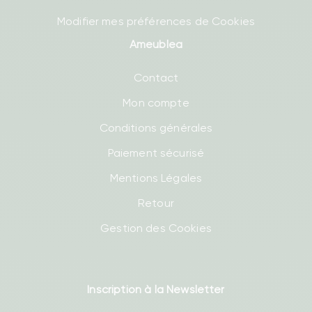
Modifier mes préférences de Cookies
Ameublea
Contact
Mon compte
Conditions générales
Paiement sécurisé
Mentions Légales
Retour
Gestion des Cookies
Inscription à la Newsletter