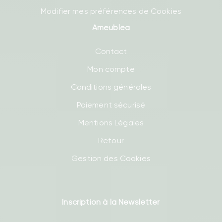
Modifier mes préférences de Cookies
Ameublea
Contact
Mon compte
Conditions générales
Paiement sécurisé
Mentions Légales
Retour
Gestion des Cookies
Inscription à la Newsletter