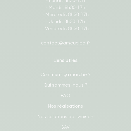
- Lundi : 8h30-17h
- Mardi : 8h30-17h
- Mercredi : 8h30-17h
- Jeudi : 8h30-17h
- Vendredi : 8h30-17h
contact@ameublea.fr
Liens utiles
Comment ça marche ?
Qui sommes-nous ?
FAQ
Nos réalisations
Nos solutions de livraison
SAV