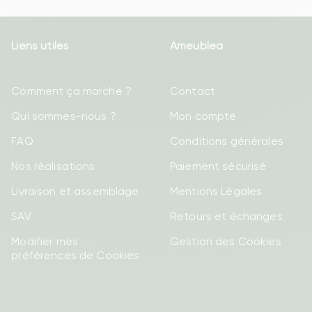
Liens utiles
Ameublea
Comment ça marche ?
Contact
Qui sommes-nous ?
Mon compte
FAQ
Conditions générales
Nos réalisations
Paiement sécurisé
Livraison et assemblage
Mentions Légales
SAV
Retours et échanges
Modifier mes
Gestion des Cookies
préférences de Cookies