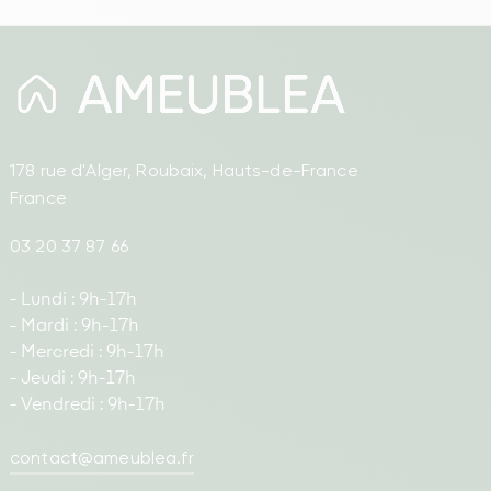
178 rue d'Alger, Roubaix, Hauts-de-France
France
03 20 37 87 66
- Lundi : 9h-17h
- Mardi : 9h-17h
- Mercredi : 9h-17h
- Jeudi : 9h-17h
- Vendredi : 9h-17h
contact@ameublea.fr