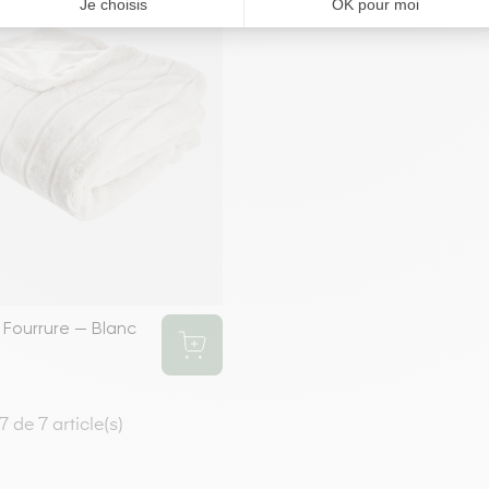
 Fourrure — Blanc
 de 7 article(s)