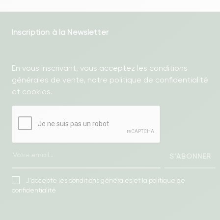
Inscription à la Newsletter
En vous inscrivant, vous acceptez les conditions
générales de vente, notre politique de confidentialité
et cookies.
S'ABONNER
J'accepte les conditions générales et la politique de
confidentialité