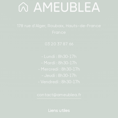
178 rue d'Alger, Roubaix, Hauts-de-France
France
03 20 37 87 66
- Lundi : 8h30-17h
- Mardi : 8h30-17h
- Mercredi : 8h30-17h
- Jeudi : 8h30-17h
- Vendredi : 8h30-17h
contact@ameublea.fr
Liens utiles