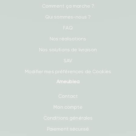
Comment ça marche ?
Qui sommes-nous ?
FAQ
Nos réalisations
Nos solutions de livraison
SAV
Modifier mes préférences de Cookies
Ameublea
Contact
Mon compte
Conditions générales
Paiement sécurisé