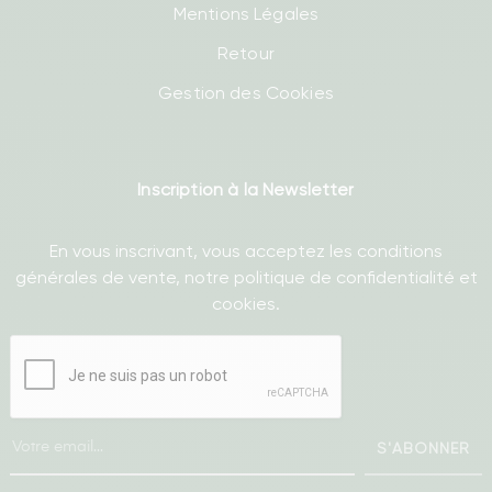
Mentions Légales
Retour
Gestion des Cookies
Inscription à la Newsletter
En vous inscrivant, vous acceptez les conditions
générales de vente, notre politique de confidentialité et
cookies.
S'ABONNER