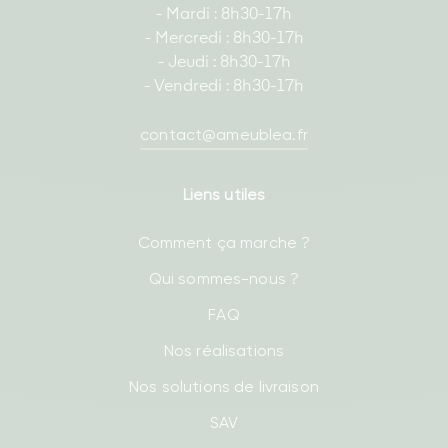
- Mardi : 8h30-17h
- Mercredi : 8h30-17h
- Jeudi : 8h30-17h
- Vendredi : 8h30-17h
contact@ameublea.fr
Liens utiles
Comment ça marche ?
Qui sommes-nous ?
FAQ
Nos réalisations
Nos solutions de livraison
SAV