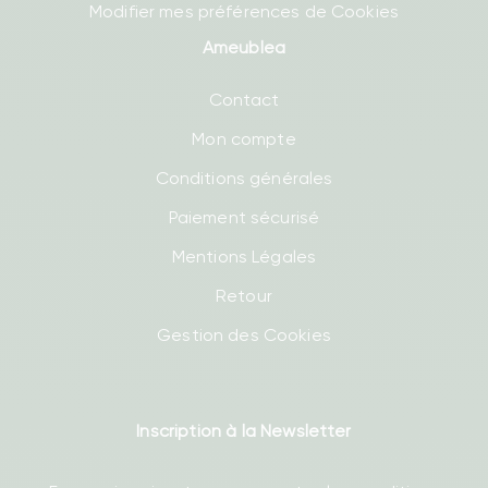
Modifier mes préférences de Cookies
Ameublea
Contact
Mon compte
Conditions générales
Paiement sécurisé
Mentions Légales
Retour
Gestion des Cookies
Inscription à la Newsletter