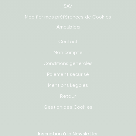
SAV
Modifier mes préférences de Cookies
Ameublea
Contact
Mon compte
Conditions générales
Paiement sécurisé
Mentions Légales
Retour
Gestion des Cookies
Inscription à la Newsletter