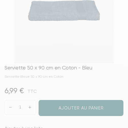
Serviette 50 x 90 cm en Coton - Bleu
Serviette Bleue 50 x 90 cm en Coton
6,99 €
TTC
AJOUTER AU PANIER