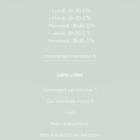
- Lundi : 8h30-17h
- Mardi : 8h30-17h
- Mercredi : 8h30-17h
- Jeudi : 8h30-17h
- Vendredi : 8h30-17h
contact@ameublea.fr
Liens utiles
Comment ça marche ?
Qui sommes-nous ?
FAQ
Nos réalisations
Nos solutions de livraison