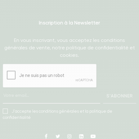
Inscription à la Newsletter
En vous inscrivant, vous acceptez les conditions
générales de vente, notre politique de confidentialité et
cookies.
S'ABONNER
J'accepte les conditions générales et la politique de
confidentialité
Facebook
Twitter
Instagram
Linkedin
Youtube