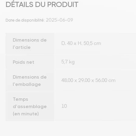
DÉTAILS DU PRODUIT
2025-06-09
Date de disponibilité:
Dimensions de
D. 40 x H. 50,5 cm
l'article
Poids net
5,7 kg
Dimensions de
48.00 x 29.00 x 56.00 cm
l'emballage
Temps
d'assemblage
10
(en minute)