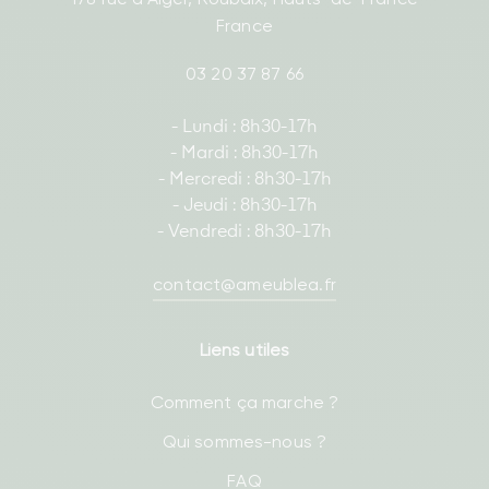
France
03 20 37 87 66
- Lundi : 8h30-17h
- Mardi : 8h30-17h
- Mercredi : 8h30-17h
- Jeudi : 8h30-17h
- Vendredi : 8h30-17h
contact@ameublea.fr
Liens utiles
Comment ça marche ?
Qui sommes-nous ?
FAQ