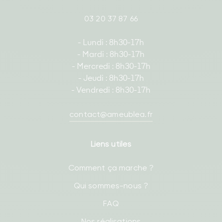
03 20 37 87 66
- Lundi : 8h30-17h
- Mardi : 8h30-17h
- Mercredi : 8h30-17h
- Jeudi : 8h30-17h
- Vendredi : 8h30-17h
contact@ameublea.fr
Liens utiles
Comment ça marche ?
Qui sommes-nous ?
FAQ
Nos réalisations