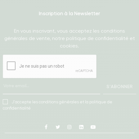
Inscription à la Newsletter
En vous inscrivant, vous acceptez les conditions
générales de vente, notre politique de confidentialité et
cookies.
S'ABONNER
J'accepte les conditions générales et la politique de
confidentialité
Facebook
Twitter
Instagram
Linkedin
Youtube