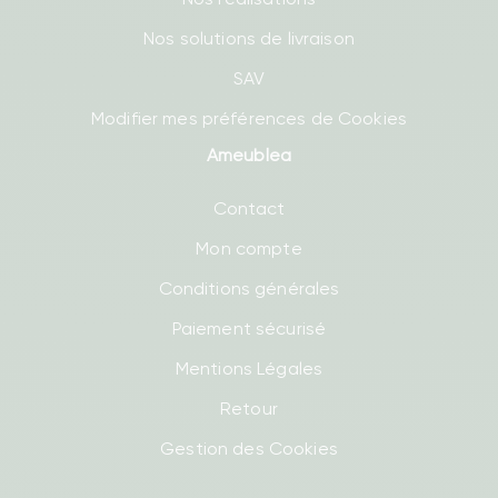
Nos solutions de livraison
SAV
Modifier mes préférences de Cookies
Ameublea
Contact
Mon compte
Conditions générales
Paiement sécurisé
Mentions Légales
Retour
Gestion des Cookies