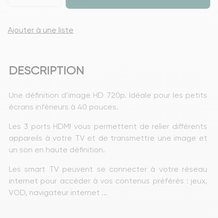
Ajouter à une liste
DESCRIPTION
Une définition d’image HD 720p. Idéale pour les petits 
écrans inférieurs à 40 pouces.
Les 3 ports HDMI vous permettent de relier différents 
appareils à votre TV et de transmettre une image et 
un son en haute définition.
Les smart TV peuvent se connecter à votre réseau 
internet pour accéder à vos contenus préférés : jeux, 
VOD, navigateur internet ...