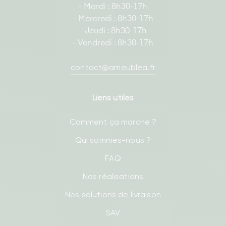
- Mardi : 8h30-17h
- Mercredi : 8h30-17h
- Jeudi : 8h30-17h
- Vendredi : 8h30-17h
contact@ameublea.fr
Liens utiles
Comment ça marche ?
Qui sommes-nous ?
FAQ
Nos réalisations
Nos solutions de livraison
SAV