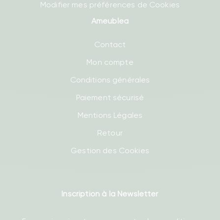
Modifier mes préférences de Cookies
Ameublea
Contact
Mon compte
Conditions générales
Paiement sécurisé
Mentions Légales
Retour
Gestion des Cookies
Inscription à la Newsletter