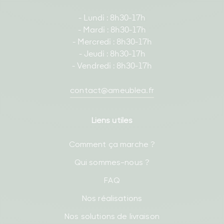
- Lundi : 8h30-17h
- Mardi : 8h30-17h
- Mercredi : 8h30-17h
- Jeudi : 8h30-17h
- Vendredi : 8h30-17h
contact@ameublea.fr
Liens utiles
Comment ça marche ?
Qui sommes-nous ?
FAQ
Nos réalisations
Nos solutions de livraison