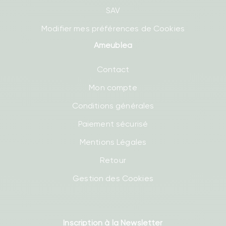
SAV
Modifier mes préférences de Cookies
Ameublea
Contact
Mon compte
Conditions générales
Paiement sécurisé
Mentions Légales
Retour
Gestion des Cookies
Inscription à la Newsletter