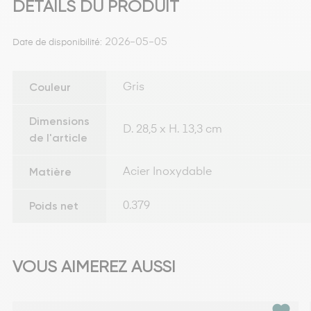
DÉTAILS DU PRODUIT
2026-05-05
Date de disponibilité:
Couleur
Gris
Dimensions
D. 28,5 x H. 13,3 cm
de l'article
Matière
Acier Inoxydable
Poids net
0.379
VOUS AIMEREZ AUSSI