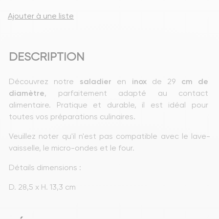
Ajouter à une liste
DESCRIPTION
Découvrez notre 
saladier
 en 
inox
 de 29
 cm de 
diamètre
, parfaitement adapté au contact 
alimentaire. Pratique et durable, il est idéal pour 
toutes vos préparations culinaires.
Veuillez noter qu'il n'est pas compatible avec le lave-
vaisselle, le micro-ondes et le four.
Détails dimensions : 
D. 28,5 x H. 13,3 cm