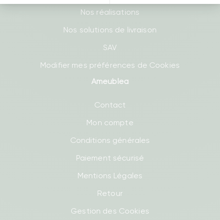
Nos réalisations
Nos solutions de livraison
SAV
Modifier mes préférences de Cookies
Ameublea
Contact
Mon compte
Conditions générales
Paiement sécurisé
Mentions Légales
Retour
Gestion des Cookies