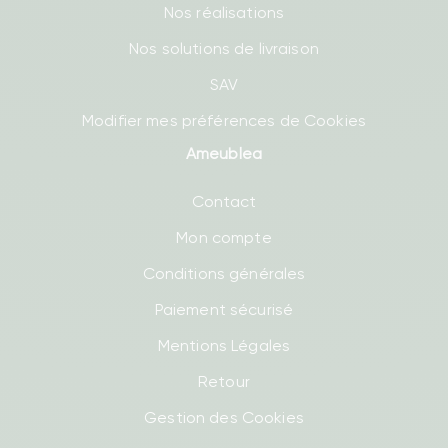
Nos réalisations
Nos solutions de livraison
SAV
Modifier mes préférences de Cookies
Ameublea
Contact
Mon compte
Conditions générales
Paiement sécurisé
Mentions Légales
Retour
Gestion des Cookies