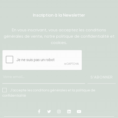
Inscription à la Newsletter
En vous inscrivant, vous acceptez les conditions
générales de vente, notre politique de confidentialité et
cookies.
S'ABONNER
J'accepte les conditions générales et la politique de
confidentialité
Facebook
Twitter
Instagram
Linkedin
Youtube