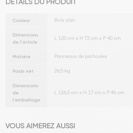
DÉTAILS DU PRODUIT
Couleur
Bois clair
Dimensions
L 120 cm x H 72 cm x P 40 cm
de l'article
Matière
Panneaux de particules
Poids net
26,5 kg
Dimensions
de
L 126,5 cm x H 17 cm x P 46 cm
l'emballage
VOUS AIMEREZ AUSSI