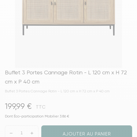
Buffet 3 Portes Cannage Rotin - L 120 cm x H 72
cm x P 40 cm
Buffet 3 Portes Cannage Rotin - L 120 cm x H 72 cm x P 40 cm
199,99 €
TTC
Dont Éco-participation Mobilier 3.86 €
AJOUTER AU PANIER