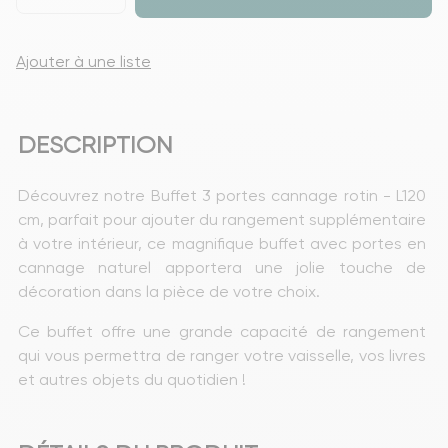
Ajouter à une liste
DESCRIPTION
Découvrez notre Buffet 3 portes cannage rotin - L120 
cm, parfait pour ajouter du rangement supplémentaire 
à votre intérieur, ce magnifique buffet avec portes en 
cannage naturel apportera une jolie touche de 
décoration dans la pièce de votre choix. 
Ce buffet offre une grande capacité de rangement 
qui vous permettra de ranger votre vaisselle, vos livres 
et autres objets du quotidien ! 