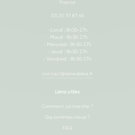
France
03 20 37 87 66
- Lundi : 8h30-17h
- Mardi : 8h30-17h
- Mercredi : 8h30-17h
- Jeudi : 8h30-17h
- Vendredi : 8h30-17h
contact@ameublea.fr
Liens utiles
Comment ça marche ?
Qui sommes-nous ?
FAQ