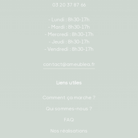
03 20 37 87 66
- Lundi : 8h30-17h
- Mardi : 8h30-17h
- Mercredi : 8h30-17h
- Jeudi : 8h30-17h
- Vendredi : 8h30-17h
contact@ameublea.fr
Liens utiles
Comment ça marche ?
Qui sommes-nous ?
FAQ
Nos réalisations