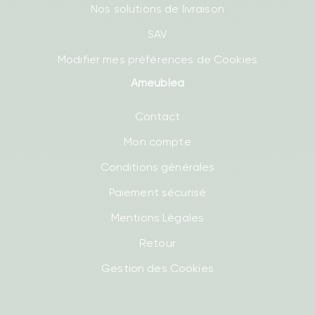
Nos solutions de livraison
SAV
Modifier mes préférences de Cookies
Ameublea
Contact
Mon compte
Conditions générales
Paiement sécurisé
Mentions Légales
Retour
Gestion des Cookies