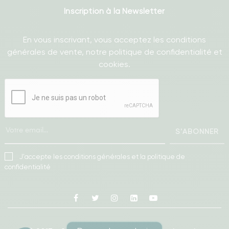
Inscription à la Newsletter
En vous inscrivant, vous acceptez les conditions
générales de vente, notre politique de confidentialité et
cookies.
S'ABONNER
J'accepte les conditions générales et la politique de
confidentialité
Facebook
Twitter
Instagram
Linkedin
Youtube