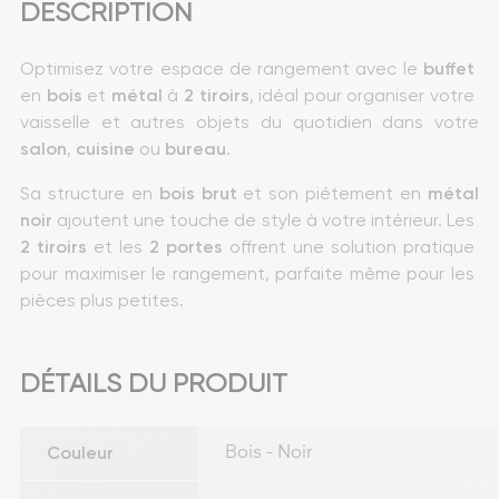
DESCRIPTION
Optimisez votre espace de rangement avec le 
buffet
en 
bois
 et 
métal
 à
 2 tiroirs
, idéal pour organiser votre 
vaisselle et autres objets du quotidien dans votre 
salon
, 
cuisine
 ou 
bureau
.
Sa structure en 
bois
brut
 et son piétement en 
métal
noir
 ajoutent une touche de style à votre intérieur. Les
2 tiroirs
 et les
 2 portes
 offrent une solution pratique 
pour maximiser le rangement, parfaite même pour les 
pièces plus petites.
DÉTAILS DU PRODUIT
Couleur
Bois - Noir