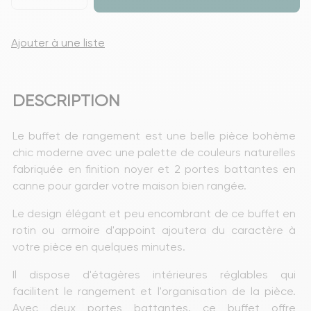
Ajouter à une liste
DESCRIPTION
Le buffet de rangement est une belle pièce bohème 
chic moderne avec une palette de couleurs naturelles 
fabriquée en finition noyer et 2 portes battantes en 
canne pour garder votre maison bien rangée.
Le design élégant et peu encombrant de ce buffet en 
rotin ou armoire d'appoint ajoutera du caractère à 
votre pièce en quelques minutes.
Il dispose d'étagères intérieures réglables qui 
facilitent le rangement et l'organisation de la pièce. 
Avec deux portes battantes, ce buffet offre 