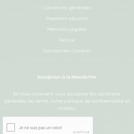
Conditions générales
Paiement sécurisé
Mentions Légales
Retour
Gestion des Cookies
Inscription à la Newsletter
En vous inscrivant, vous acceptez les conditions
générales de vente, notre politique de confidentialité et
cookies.