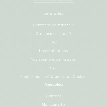
Liens utiles
Comment ça marche ?
Qui sommes-nous ?
FAQ
Nos réalisations
Nos solutions de livraison
SAV
Modifier mes préférences de Cookies
Ameublea
Contact
Mon compte