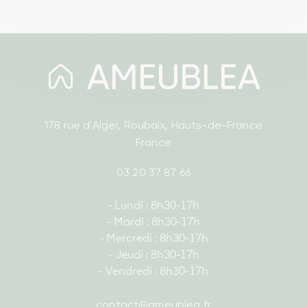
178 rue d'Alger, Roubaix, Hauts-de-France
France
03 20 37 87 66
- Lundi : 8h30-17h
- Mardi : 8h30-17h
- Mercredi : 8h30-17h
- Jeudi : 8h30-17h
- Vendredi : 8h30-17h
contact@ameublea.fr