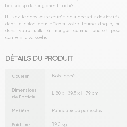
beaucoup de rangement caché.
Utilisez-le dans votre entrée pour accueillir des invités, 
dans le salon pour afficher votre tourne-disque, ou 
dans votre salle à manger comme endroit pour 
contenir la vaisselle.
DÉTAILS DU PRODUIT
Couleur
Bois foncé
Dimensions
L 80 x l 39,5 x H 79 cm
de l'article
Matière
Panneaux de particules
Poids net
19,3 kg