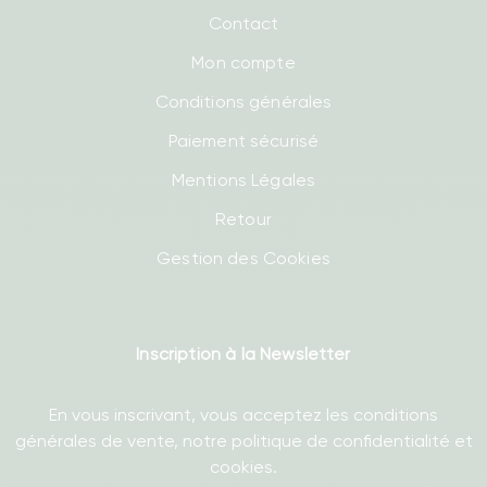
Contact
Mon compte
Conditions générales
Paiement sécurisé
Mentions Légales
Retour
Gestion des Cookies
Inscription à la Newsletter
En vous inscrivant, vous acceptez les conditions
générales de vente, notre politique de confidentialité et
cookies.