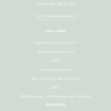
- Vendredi : 8h30-17h
contact@ameublea.fr
Liens utiles
Comment ça marche ?
Qui sommes-nous ?
FAQ
Nos réalisations
Nos solutions de livraison
SAV
Modifier mes préférences de Cookies
Ameublea