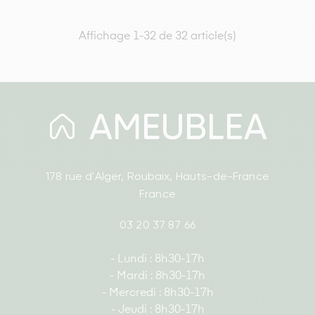
Affichage 1-32 de 32 article(s)
178 rue d'Alger, Roubaix, Hauts-de-France
France
03 20 37 87 66
- Lundi : 8h30-17h
- Mardi : 8h30-17h
- Mercredi : 8h30-17h
- Jeudi : 8h30-17h