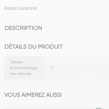
Ajouter à une liste
DESCRIPTION
DÉTAILS DU PRODUIT
Temps
d'assemblage
15
(en minute)
VOUS AIMEREZ AUSSI