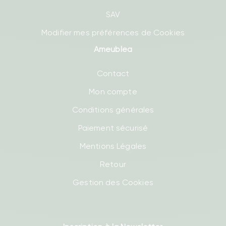
SAV
Modifier mes préférences de Cookies
Ameublea
Contact
Mon compte
Conditions générales
Paiement sécurisé
Mentions Légales
Retour
Gestion des Cookies