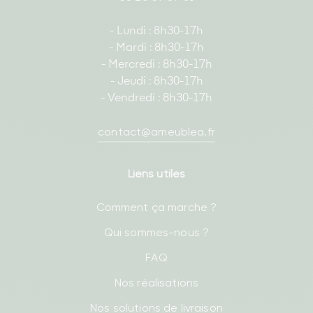
- Lundi : 8h30-17h
- Mardi : 8h30-17h
- Mercredi : 8h30-17h
- Jeudi : 8h30-17h
- Vendredi : 8h30-17h
contact@ameublea.fr
Liens utiles
Comment ça marche ?
Qui sommes-nous ?
FAQ
Nos réalisations
Nos solutions de livraison