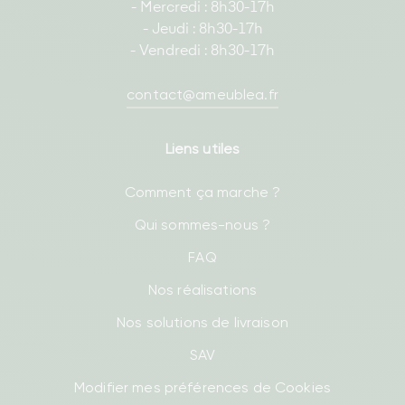
- Mercredi : 8h30-17h
- Jeudi : 8h30-17h
- Vendredi : 8h30-17h
contact@ameublea.fr
Liens utiles
Comment ça marche ?
Qui sommes-nous ?
FAQ
Nos réalisations
Nos solutions de livraison
SAV
Modifier mes préférences de Cookies