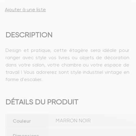
Ajouter à une liste
DESCRIPTION
Design et pratique, cette étagère sera idéale pour 
ranger avec style vos livres ou objets de décoration 
dans votre salon, votre chambre ou votre espace de 
travail ! Vous adorerez sont style industriel vintage en 
forme d'escalier.
DÉTAILS DU PRODUIT
Couleur
MARRON NOIR
Dimensions