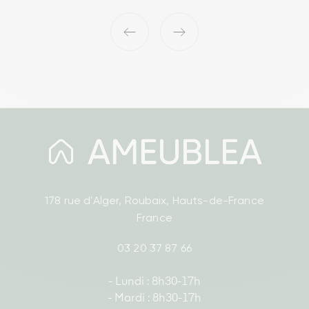
‹
›
178 rue d'Alger, Roubaix, Hauts-de-France
France
03 20 37 87 66
- Lundi : 8h30-17h
- Mardi : 8h30-17h