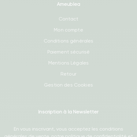
Ameublea
Contact
Mon compte
Conditions générales
Paiement sécurisé
Mentions Légales
Retour
Gestion des Cookies
Inscription à la Newsletter
En vous inscrivant, vous acceptez les conditions
générales de vente, notre politique de confidentialité et