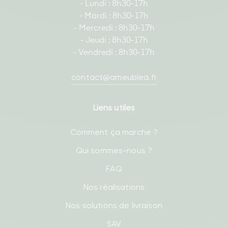
- Lundi : 8h30-17h
- Mardi : 8h30-17h
- Mercredi : 8h30-17h
- Jeudi : 8h30-17h
- Vendredi : 8h30-17h
contact@ameublea.fr
Liens utiles
Comment ça marche ?
Qui sommes-nous ?
FAQ
Nos réalisations
Nos solutions de livraison
SAV