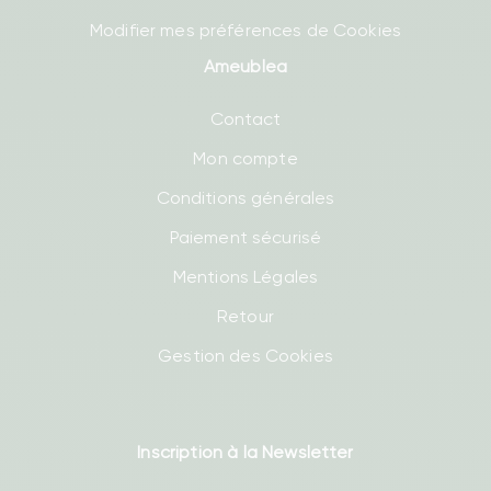
Modifier mes préférences de Cookies
Ameublea
Contact
Mon compte
Conditions générales
Paiement sécurisé
Mentions Légales
Retour
Gestion des Cookies
Inscription à la Newsletter