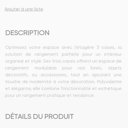
Ajouter à une liste
DESCRIPTION
Optimisez votre espace avec l'étagère 3 cases, la 
solution de rangement parfaite pour un intérieur 
organisé et stylé. Ses trois cases offrent un espace de 
rangement modulable pour vos livres, objets 
décoratifs, ou accessoires, tout en ajoutant une 
touche de modernité à votre décoration. Polyvalente 
et élégante, elle combine fonctionnalité et esthétique 
pour un rangement pratique et tendance. 
DÉTAILS DU PRODUIT