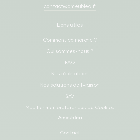
contact@ameublea.fr
Liens utiles
Comment ça marche ?
Qui sommes-nous ?
FAQ
Nos réalisations
Nos solutions de livraison
SAV
Modifier mes préférences de Cookies
Ameublea
Contact