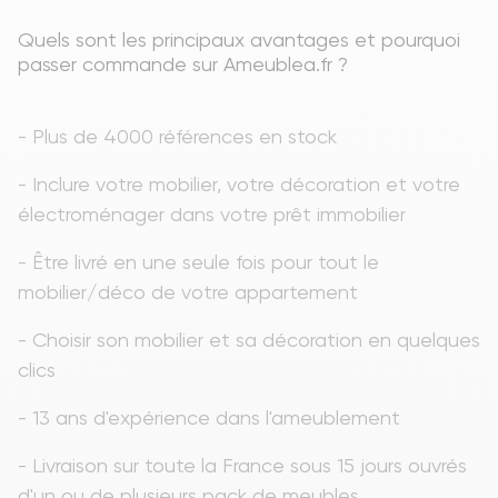
Quels sont les principaux avantages et pourquoi
passer commande sur Ameublea.fr ?
-
Plus de 4000 références en stock
- Inclure votre mobilier, votre décoration et votre
électroménager dans votre prêt immobilier
- Être livré en une seule fois pour tout le
mobilier/déco de votre appartement
- Choisir son mobilier et sa décoration en quelques
clics
- 13 ans d'expérience dans l'ameublement
- Livraison sur toute la France sous 15 jours ouvrés
d'un ou de plusieurs pack de meubles