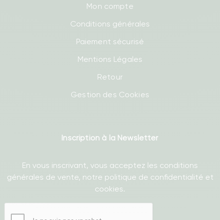
Mon compte
Conditions générales
Paiement sécurisé
Mentions Légales
Retour
Gestion des Cookies
Inscription à la Newsletter
En vous inscrivant, vous acceptez les conditions
générales de vente, notre politique de confidentialité et
cookies.