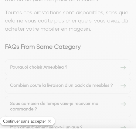
Toutes ces prestations sont disponibles, sans que
cela ne vous coûte plus cher que si vous aviez dû
acheter votre mobilier en magasin.
FAQs From Same Category
Pourquoi choisir Ameublea ?
Combien coute la livraison d'un pack de meubles ?
Sous combien de temps vais-je recevoir ma
commande ?
Mon ameublement sera-t-il unique ?