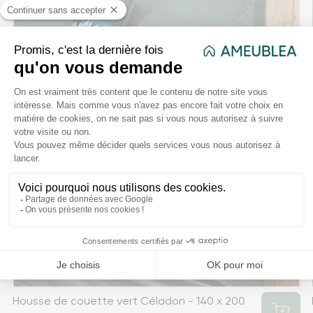
Housse de couette vert Céladon - 140 x 200