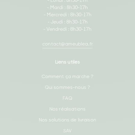
- Lundi : 8h30-17h
- Mardi : 8h30-17h
- Mercredi : 8h30-17h
- Jeudi : 8h30-17h
- Vendredi : 8h30-17h
contact@ameublea.fr
Liens utiles
Comment ça marche ?
Qui sommes-nous ?
FAQ
Nos réalisations
Nos solutions de livraison
SAV