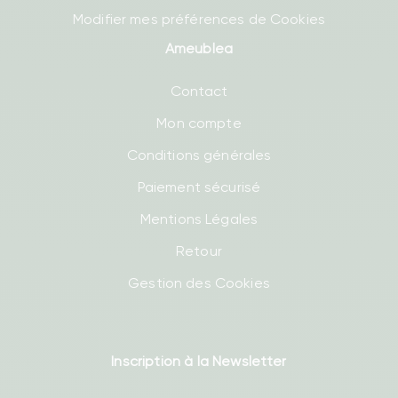
Modifier mes préférences de Cookies
Ameublea
Contact
Mon compte
Conditions générales
Paiement sécurisé
Mentions Légales
Retour
Gestion des Cookies
Inscription à la Newsletter