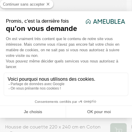
Housse de couette 220 x 240 cm en Coton