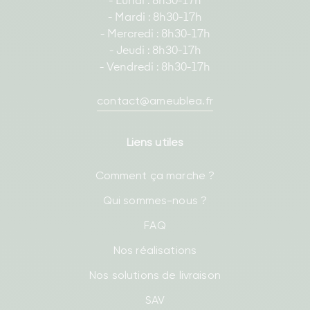
- Lundi : 8h30-17h
- Mardi : 8h30-17h
- Mercredi : 8h30-17h
- Jeudi : 8h30-17h
- Vendredi : 8h30-17h
contact@ameublea.fr
Liens utiles
Comment ça marche ?
Qui sommes-nous ?
FAQ
Nos réalisations
Nos solutions de livraison
SAV