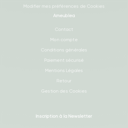
Modifier mes préférences de Cookies
Ameublea
Contact
Mon compte
Conditions générales
Paiement sécurisé
Mentions Légales
Retour
Gestion des Cookies
Inscription à la Newsletter