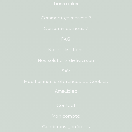
Liens utiles
Comment ça marche ?
Qui sommes-nous ?
FAQ
Nos réalisations
Nos solutions de livraison
SAV
Modifier mes préférences de Cookies
Ameublea
Contact
Mon compte
Conditions générales