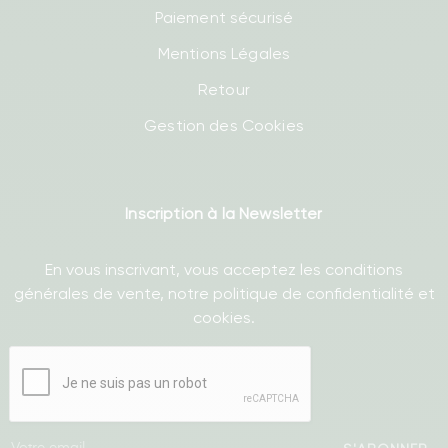
Paiement sécurisé
Mentions Légales
Retour
Gestion des Cookies
Inscription à la Newsletter
En vous inscrivant, vous acceptez les conditions
générales de vente, notre politique de confidentialité et
cookies.