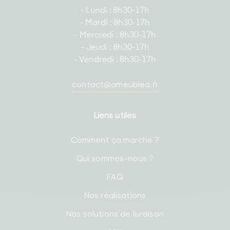
- Lundi : 8h30-17h
- Mardi : 8h30-17h
- Mercredi : 8h30-17h
- Jeudi : 8h30-17h
- Vendredi : 8h30-17h
contact@ameublea.fr
Liens utiles
Comment ça marche ?
Qui sommes-nous ?
FAQ
Nos réalisations
Nos solutions de livraison