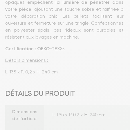
opaques 
empêchent la lumière de pénétrer dans 
votre pièce
, ajoutant une touche sobre et raffinée à 
votre décoration chic. Les œillets facilitent leur 
ouverture et fermeture sur une tringle. Confectionnés 
en polyester épais, ces rideaux sont durables et 
résistent aux lavages en machine.
Certification : OEKO-TEX®.
Détails dimensions : 
L. 135 x P. 0,2 x H. 240 cm
DÉTAILS DU PRODUIT
Dimensions
L. 135 x P. 0,2 x H. 240 cm
de l'article