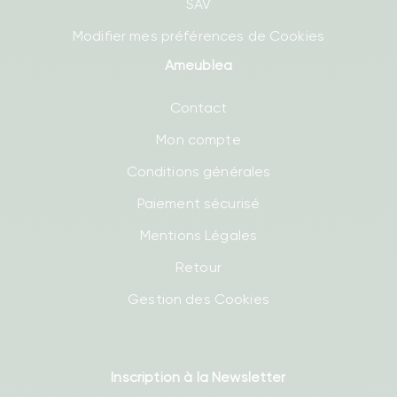
SAV
Modifier mes préférences de Cookies
Ameublea
Contact
Mon compte
Conditions générales
Paiement sécurisé
Mentions Légales
Retour
Gestion des Cookies
Inscription à la Newsletter