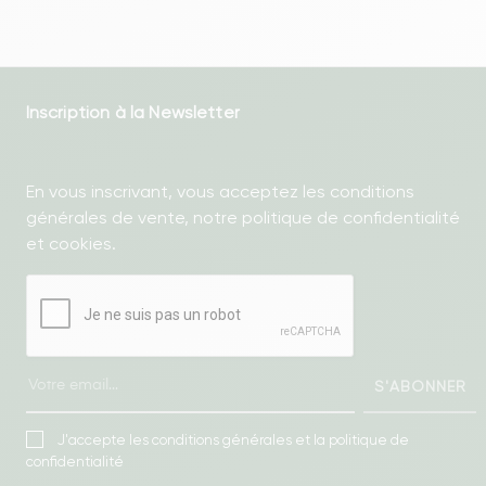
Inscription à la Newsletter
En vous inscrivant, vous acceptez les conditions
générales de vente, notre politique de confidentialité
et cookies.
S'ABONNER
J'accepte les conditions générales et la politique de
confidentialité