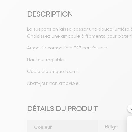
DESCRIPTION
La suspension laisse passer une douce lumière à
Choisissez une ampoule à filaments pour obten
Ampoule compatible E27 non fournie.
Hauteur réglable.
Câble électrique fourni.
Abat-jour non amovible.
DÉTAILS DU PRODUIT
Couleur
Beige