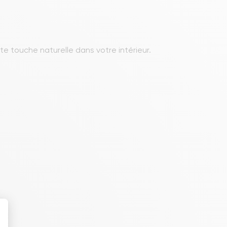
e touche naturelle dans votre intérieur.