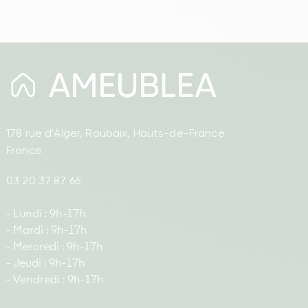
178 rue d'Alger, Roubaix, Hauts-de-France
France
03 20 37 87 66
- Lundi : 9h-17h
- Mardi : 9h-17h
- Mercredi : 9h-17h
- Jeudi : 9h-17h
- Vendredi : 9h-17h