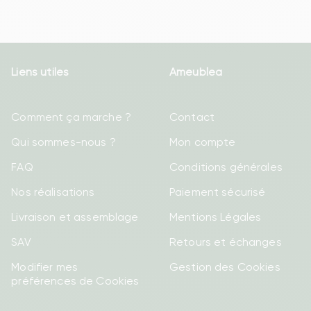
Liens utiles
Ameublea
Comment ça marche ?
Contact
Qui sommes-nous ?
Mon compte
FAQ
Conditions générales
Nos réalisations
Paiement sécurisé
Livraison et assemblage
Mentions Légales
SAV
Retours et échanges
Modifier mes
Gestion des Cookies
préférences de Cookies