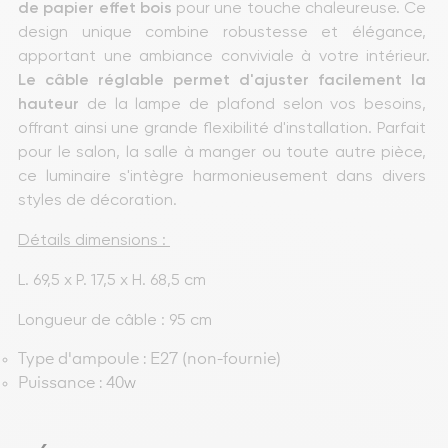
de papier effet bois
 pour une touche chaleureuse. Ce 
design unique combine robustesse et élégance, 
apportant une ambiance conviviale à votre intérieur. 
Le câble réglable permet d'ajuster facilement la 
hauteur
 de la lampe de plafond selon vos besoins, 
offrant ainsi une grande flexibilité d'installation. Parfait 
pour le salon, la salle à manger ou toute autre pièce, 
ce luminaire s'intègre harmonieusement dans divers 
styles de décoration.
Détails dimensions : 
L. 69,5 x P. 17,5 x H. 68,5 cm
Longueur de câble : 95 cm
Type d'ampoule : E27 (non-fournie)
Puissance : 40
W