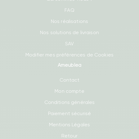
FAQ
Nos réalisations
Nos solutions de livraison
SAV
Modifier mes préférences de Cookies
Ameublea
Contact
Mon compte
Conditions générales
Paiement sécurisé
Mentions Légales
Retour