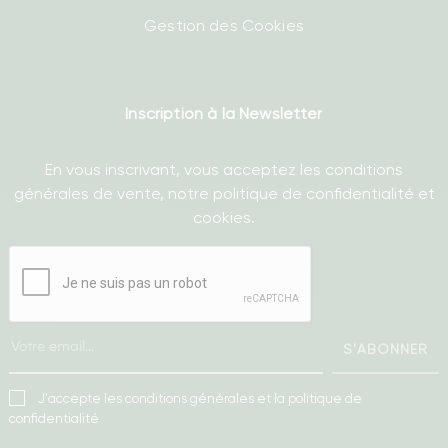
Gestion des Cookies
Inscription à la Newsletter
En vous inscrivant, vous acceptez les conditions
générales de vente, notre politique de confidentialité et
cookies.
S'ABONNER
J'accepte les conditions générales et la politique de
confidentialité