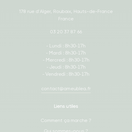
178 rue d'Alger, Roubaix, Hauts-de-France
France
03 20 37 87 66
- Lundi : 8h30-17h
- Mardi : 8h30-17h
- Mercredi : 8h30-17h
- Jeudi : 8h30-17h
- Vendredi : 8h30-17h
contact@ameublea.fr
Liens utiles
Comment ça marche ?
Qui sommes-nous ?