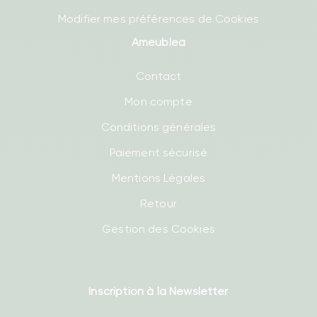
Modifier mes préférences de Cookies
Ameublea
Contact
Mon compte
Conditions générales
Paiement sécurisé
Mentions Légales
Retour
Gestion des Cookies
Inscription à la Newsletter