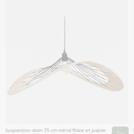
Suspension diam 75 cm métal filaire et papier