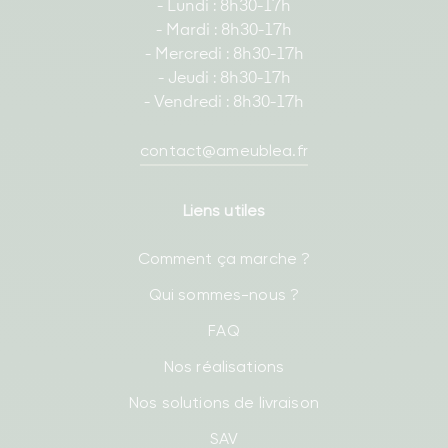
- Lundi : 8h30-17h
- Mardi : 8h30-17h
- Mercredi : 8h30-17h
- Jeudi : 8h30-17h
- Vendredi : 8h30-17h
contact@ameublea.fr
Liens utiles
Comment ça marche ?
Qui sommes-nous ?
FAQ
Nos réalisations
Nos solutions de livraison
SAV