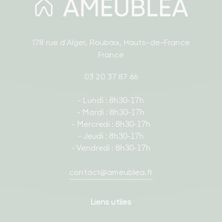
178 rue d'Alger, Roubaix, Hauts-de-France
France
03 20 37 87 66
- Lundi : 8h30-17h
- Mardi : 8h30-17h
- Mercredi : 8h30-17h
- Jeudi : 8h30-17h
- Vendredi : 8h30-17h
contact@ameublea.fr
Liens utiles