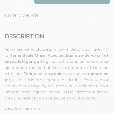
Ajouter à une liste
DESCRIPTION
Apportez de la douceur à votre décoration avec 
la 
lanterne Boule Grise
.
 Avec un diamètre de 45 cm et 
un poids léger de 85 g
, cette lanterne est idéale pour 
ajouter une touche bohème chic à votre intérieur ou 
extérieur. 
Fabriquée en papier
 avec une 
structure en 
fer
, elle est à la fois élégante et durable. Parfaite pour 
les soirées estivales, les fêtes ou simplement pour 
embellir votre espace de vie, cette lanterne blanche 
crée une ambiance chaleureuse et accueillante.
Détails dimensions : 