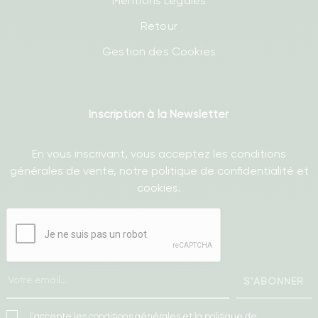
Mentions Légales
Retour
Gestion des Cookies
Inscription à la Newsletter
En vous inscrivant, vous acceptez les conditions
générales de vente, notre politique de confidentialité et
cookies.
S'ABONNER
J'accepte les conditions générales et la politique de