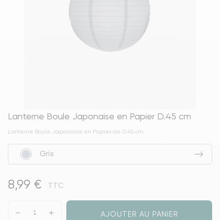
Lanterne Boule Japonaise en Papier D.45 cm
Lanterne Boule Japonaise en Papier de D.45 cm
Gris
8,99 €
TTC
AJOUTER AU PANIER