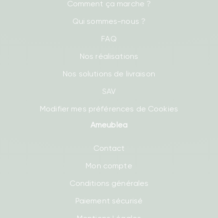
Comment ça marche ?
Qui sommes-nous ?
FAQ
Nos réalisations
Nos solutions de livraison
SAV
Modifier mes préférences de Cookies
Ameublea
Contact
Mon compte
Conditions générales
Paiement sécurisé