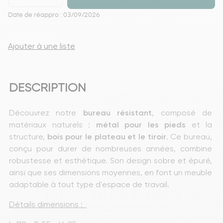
Date de réappro : 03/09/2026
Ajouter à une liste
DESCRIPTION
Découvrez notre 
bureau
résistant
, composé de 
matériaux naturels : 
métal
pour les pieds
 et la 
structure, 
bois pour le plateau et le
tiroir
. Ce bureau, 
conçu pour durer de nombreuses années, combine 
robustesse et esthétique. Son design sobre et épuré, 
ainsi que ses dimensions moyennes, en font un meuble 
adaptable à tout type d'espace de travail.
Détails dimensions :  