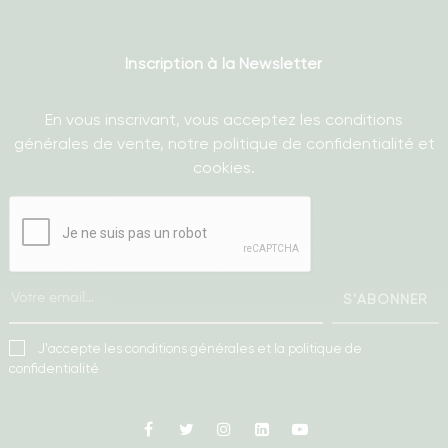
Inscription à la Newsletter
En vous inscrivant, vous acceptez les conditions
générales de vente, notre politique de confidentialité et
cookies.
S'ABONNER
J'accepte les conditions générales et la politique de
confidentialité
Facebook
Twitter
Instagram
Linkedin
Youtube