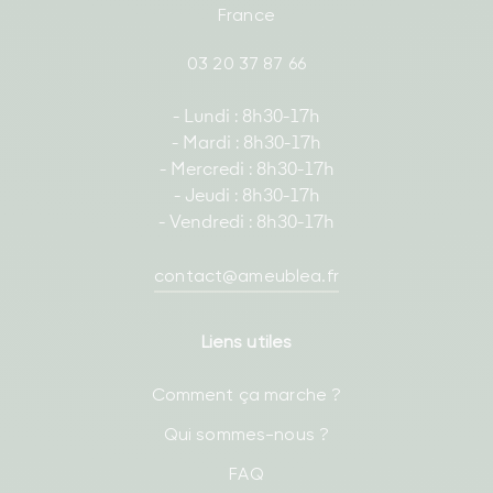
France
03 20 37 87 66
- Lundi : 8h30-17h
- Mardi : 8h30-17h
- Mercredi : 8h30-17h
- Jeudi : 8h30-17h
- Vendredi : 8h30-17h
contact@ameublea.fr
Liens utiles
Comment ça marche ?
Qui sommes-nous ?
FAQ