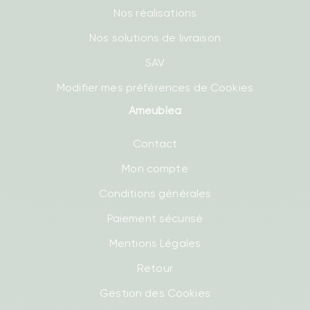
Nos réalisations
Nos solutions de livraison
SAV
Modifier mes préférences de Cookies
Ameublea
Contact
Mon compte
Conditions générales
Paiement sécurisé
Mentions Légales
Retour
Gestion des Cookies