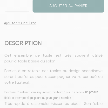
AJOUTER AU PANIER
Ajouter à une liste
DESCRIPTION
Cet ensemble de table est très souvent utilisé 
pour la table basse du salon. 
Faciles à entretenir, ces tables au design scandinave 
seront parfaites pour accompagner votre canapé ou 
votre fauteuil. 
Peinture résistante aux rayures vernis teinté sur les pieds
, un produit
fiable et intemporel qui plaira au plus grand nombre.
Très rapide à assembler (visser les pieds). Son faible 