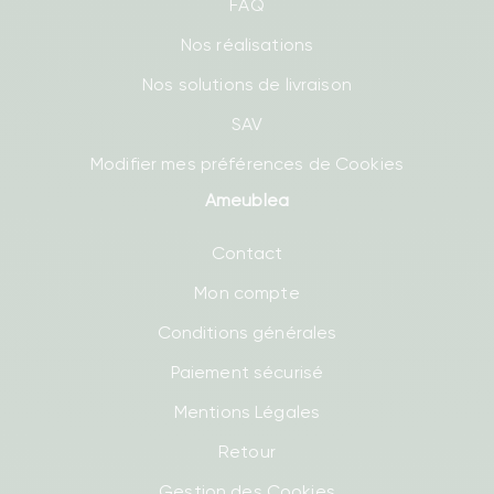
FAQ
Nos réalisations
Nos solutions de livraison
SAV
Modifier mes préférences de Cookies
Ameublea
Contact
Mon compte
Conditions générales
Paiement sécurisé
Mentions Légales
Retour
Gestion des Cookies