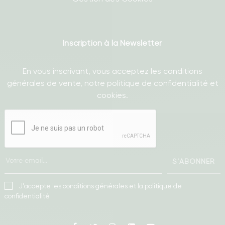
Inscription à la Newsletter
En vous inscrivant, vous acceptez les conditions
générales de vente, notre politique de confidentialité et
cookies.
S'ABONNER
J'accepte les conditions générales et la politique de
confidentialité