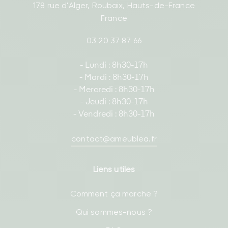
178 rue d'Alger, Roubaix, Hauts-de-France
France
03 20 37 87 66
- Lundi : 8h30-17h
- Mardi : 8h30-17h
- Mercredi : 8h30-17h
- Jeudi : 8h30-17h
- Vendredi : 8h30-17h
contact@ameublea.fr
Liens utiles
Comment ça marche ?
Qui sommes-nous ?