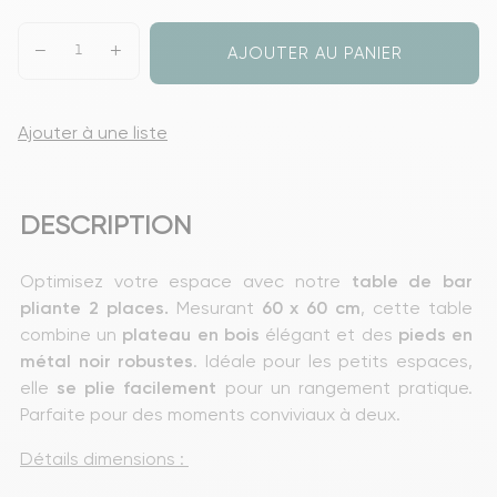
AJOUTER AU PANIER
Ajouter à une liste
DESCRIPTION
Optimisez votre espace avec notre
 table de bar 
pliante 2 places.
 Mesurant 
60 x 60 cm
, cette table 
combine un
 plateau en bois
 élégant et des 
pieds en 
métal noir robustes
. Idéale pour les petits espaces, 
elle
 se plie facilement
 pour un rangement pratique. 
Parfaite pour des moments conviviaux à deux.
Détails dimensions : 