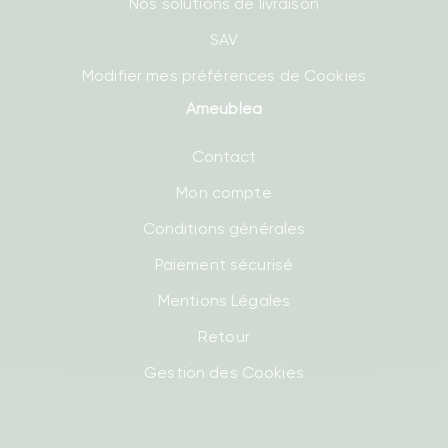
Nos solutions de livraison
SAV
Modifier mes préférences de Cookies
Ameublea
Contact
Mon compte
Conditions générales
Paiement sécurisé
Mentions Légales
Retour
Gestion des Cookies