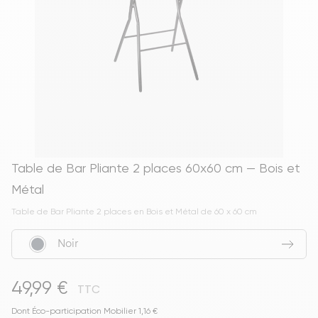
Table de Bar Pliante 2 places 60x60 cm — Bois et
Métal
Table de Bar Pliante 2 places en Bois et Métal de 60 x 60 cm
Noir
49,99 €
TTC
Dont Éco-participation Mobilier 1,16 €