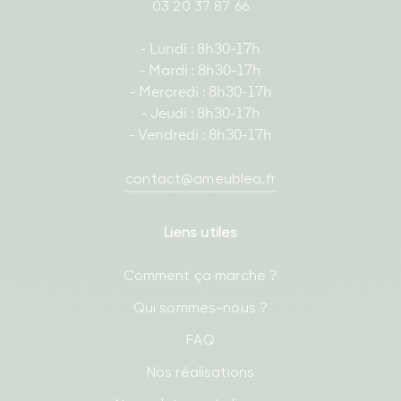
03 20 37 87 66
- Lundi : 8h30-17h
- Mardi : 8h30-17h
- Mercredi : 8h30-17h
- Jeudi : 8h30-17h
- Vendredi : 8h30-17h
contact@ameublea.fr
Liens utiles
Comment ça marche ?
Qui sommes-nous ?
FAQ
Nos réalisations