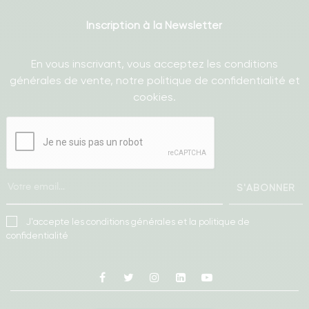
Inscription à la Newsletter
En vous inscrivant, vous acceptez les conditions
générales de vente, notre politique de confidentialité et
cookies.
S'ABONNER
J'accepte les conditions générales et la politique de
confidentialité
Facebook
Twitter
Instagram
Linkedin
Youtube