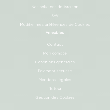
Nos solutions de livraison
SAV
Modifier mes préférences de Cookies
Ameublea
Contact
Mon compte
Conditions générales
Paiement sécurisé
Mentions Légales
Retour
Gestion des Cookies