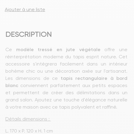
Ajouter à une liste
DESCRIPTION
Ce 
modèle tressé en jute végétale
 offre une 
réinterprétation moderne du tapis esprit nature. Cet 
accessoire s'intégrera facilement dans un intérieur 
bohème chic ou une décoration axée sur l'artisanat. 
Les dimensions de ce 
tapis
rectangulaire à bord 
blanc
 conviennent parfaitement aux petits espaces 
et permettent de créer des délimitations dans un 
grand salon. Ajoutez une touche d'élégance naturelle 
à votre maison avec ce tapis polyvalent et raffiné.
Détails dimensions : 
L. 170 x P. 120 x H. 1 cm