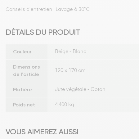
Conseils d'entretien : Lavage à 30°C
DÉTAILS DU PRODUIT
Couleur
Beige - Blanc
Dimensions
120 x 170 cm
de l'article
Matière
Jute végétale - Coton
Poids net
4,400 kg
VOUS AIMEREZ AUSSI