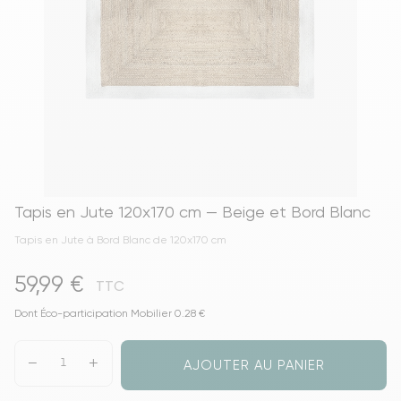
Tapis en Jute 120x170 cm — Beige et Bord Blanc
Tapis en Jute à Bord Blanc de 120x170 cm
59,99 €
TTC
Dont Éco-participation Mobilier 0.28 €
AJOUTER AU PANIER