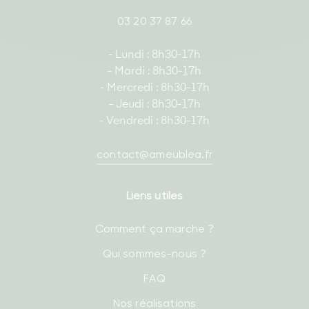
03 20 37 87 66
- Lundi : 8h30-17h
- Mardi : 8h30-17h
- Mercredi : 8h30-17h
- Jeudi : 8h30-17h
- Vendredi : 8h30-17h
contact@ameublea.fr
Liens utiles
Comment ça marche ?
Qui sommes-nous ?
FAQ
Nos réalisations