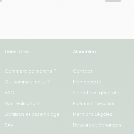
Liens utiles
Ameublea
Comment ça marche ?
Contact
Qui sommes-nous ?
Mon compte
FAQ
Conditions générales
Nos réalisations
Paiement sécurisé
Livraison et assemblage
Mentions Légales
SAV
Retours et échanges