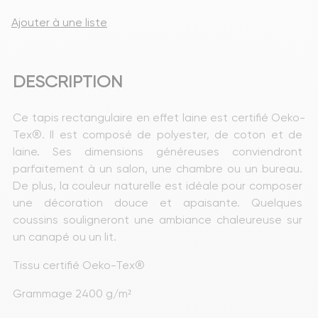
Ajouter à une liste
DESCRIPTION
Ce tapis rectangulaire en effet laine est certifié Oeko-
Tex®. Il est composé de polyester, de coton et de 
laine. Ses dimensions généreuses conviendront 
parfaitement à un salon, une chambre ou un bureau. 
De plus, la couleur naturelle est idéale pour composer 
une décoration douce et apaisante. Quelques 
coussins souligneront une ambiance chaleureuse sur 
un canapé ou un lit.
Tissu certifié Oeko-Tex®
Grammage 2400 g/m²