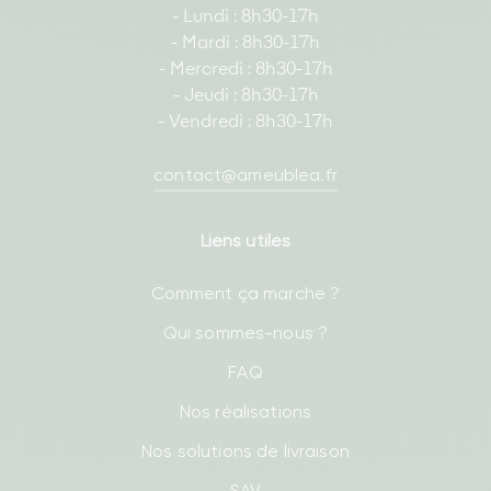
- Lundi : 8h30-17h
- Mardi : 8h30-17h
- Mercredi : 8h30-17h
- Jeudi : 8h30-17h
- Vendredi : 8h30-17h
contact@ameublea.fr
Liens utiles
Comment ça marche ?
Qui sommes-nous ?
FAQ
Nos réalisations
Nos solutions de livraison
SAV