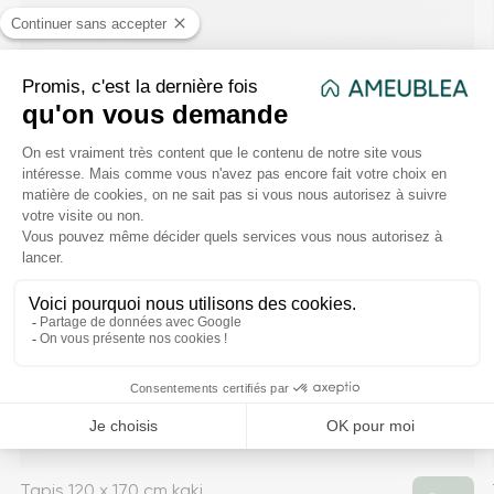
Tapis 120 x 170 cm kaki