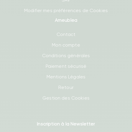
Modifier mes préférences de Cookies
Ameublea
Contact
Mon compte
Conditions générales
Paiement sécurisé
Mentions Légales
Retour
Gestion des Cookies
Inscription à la Newsletter