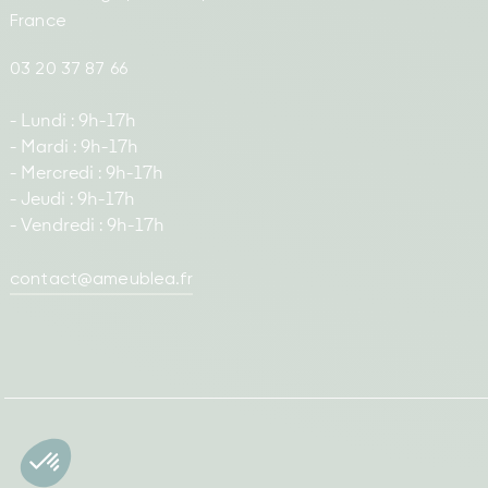
France
03 20 37 87 66
- Lundi : 9h-17h
- Mardi : 9h-17h
- Mercredi : 9h-17h
- Jeudi : 9h-17h
- Vendredi : 9h-17h
contact@ameublea.fr