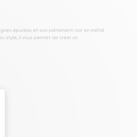
 lignes épurées et son piétement noir en métal
 style, il vous permet de créer un