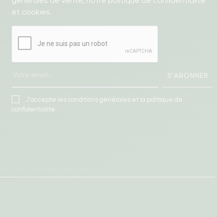
générales de vente, notre politique de confidentialité
et cookies.
S'ABONNER
J'accepte les conditions générales et la politique de
confidentialité