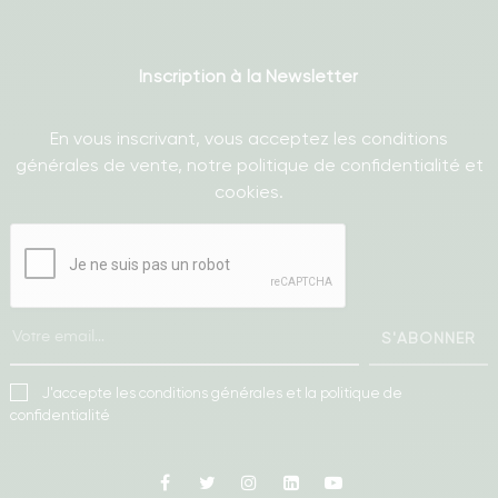
Inscription à la Newsletter
En vous inscrivant, vous acceptez les conditions
générales de vente, notre politique de confidentialité et
cookies.
S'ABONNER
J'accepte les conditions générales et la politique de
confidentialité
Facebook
Twitter
Instagram
Linkedin
Youtube