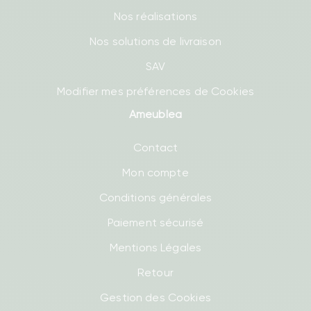
Nos réalisations
Nos solutions de livraison
SAV
Modifier mes préférences de Cookies
Ameublea
Contact
Mon compte
Conditions générales
Paiement sécurisé
Mentions Légales
Retour
Gestion des Cookies