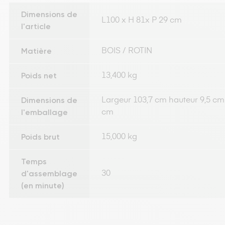
Dimensions de
L100 x H 81x P 29 cm
l'article
Matière
BOIS / ROTIN
Poids net
13,400 kg
Dimensions de
Largeur 103,7 cm hauteur 9,5 cm
l'emballage
cm
Poids brut
15,000 kg
Temps
d'assemblage
30
(en minute)