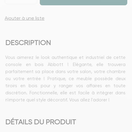
Ajouter à une liste
DESCRIPTION
Vous aimerez le look authentique et industriel de cette 
console en bois Abbott ! Elégante, elle trouvera 
parfaitement sa place dans votre salon, votre chambre 
ou votre entrée ! Pratique, ce meuble possède deux 
tiroirs en bois pour y ranger vos affaires en toute 
discrétion. Fonctionnelle, elle est facile à intégrer dans 
n'importe quel style décoratif. Vous allez l'adorer !
DÉTAILS DU PRODUIT