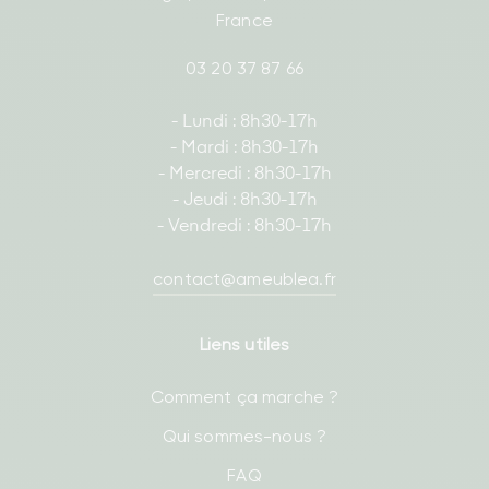
France
03 20 37 87 66
- Lundi : 8h30-17h
- Mardi : 8h30-17h
- Mercredi : 8h30-17h
- Jeudi : 8h30-17h
- Vendredi : 8h30-17h
contact@ameublea.fr
Liens utiles
Comment ça marche ?
Qui sommes-nous ?
FAQ