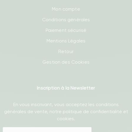
Mon compte
Conditions générales
Paiement sécurisé
Mentions Légales
Retour
Gestion des Cookies
Inscription à la Newsletter
En vous inscrivant, vous acceptez les conditions
générales de vente, notre politique de confidentialité et
cookies.