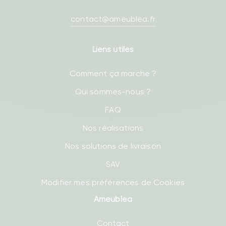
contact@ameublea.fr
Liens utiles
Comment ça marche ?
Qui sommes-nous ?
FAQ
Nos réalisations
Nos solutions de livraison
SAV
Modifier mes préférences de Cookies
Ameublea
Contact