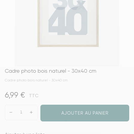
Cadre photo bois naturel - 30x40 cm
Cadre photo bois naturel - 30x40 cm
6,99 €
TTC
AJOUTER AU PANIER