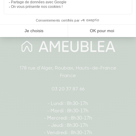
178 rue d'Alger, Roubaix, Hauts-de-France
France
03 20 37 87 66
- Lundi : 8h30-17h
- Mardi : 8h30-17h
- Mercredi : 8h30-17h
- Jeudi : 8h30-17h
- Vendredi : 8h30-17h