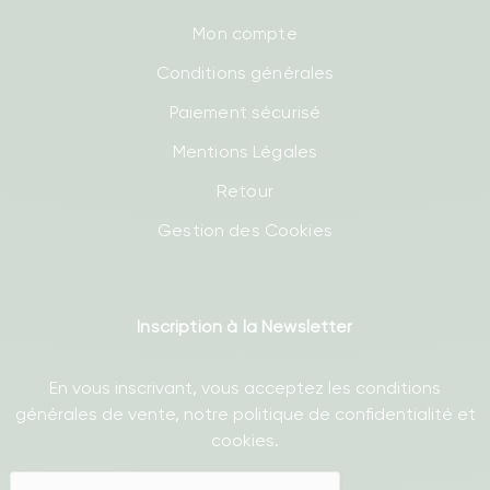
Mon compte
Conditions générales
Paiement sécurisé
Mentions Légales
Retour
Gestion des Cookies
Inscription à la Newsletter
En vous inscrivant, vous acceptez les conditions
générales de vente, notre politique de confidentialité et
cookies.