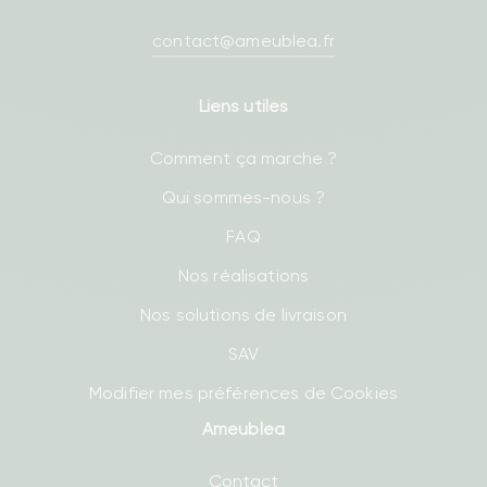
contact@ameublea.fr
Liens utiles
Comment ça marche ?
Qui sommes-nous ?
FAQ
Nos réalisations
Nos solutions de livraison
SAV
Modifier mes préférences de Cookies
Ameublea
Contact