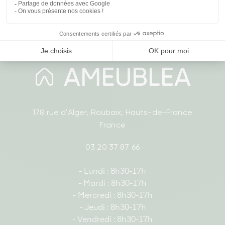
178 rue d'Alger, Roubaix, Hauts-de-France
France
03 20 37 87 66
- Lundi : 8h30-17h
- Mardi : 8h30-17h
- Mercredi : 8h30-17h
- Jeudi : 8h30-17h
- Vendredi : 8h30-17h