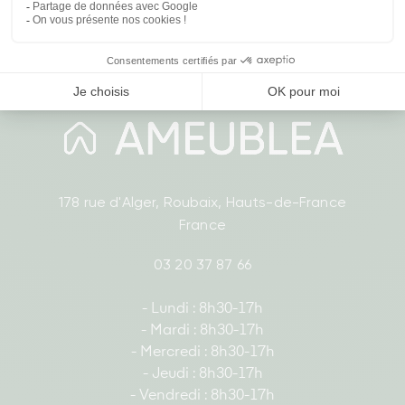
178 rue d'Alger, Roubaix, Hauts-de-France
France
03 20 37 87 66
- Lundi : 8h30-17h
- Mardi : 8h30-17h
- Mercredi : 8h30-17h
- Jeudi : 8h30-17h
- Vendredi : 8h30-17h