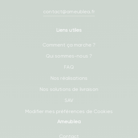
contact@ameublea.fr
Liens utiles
Comment ça marche ?
Qui sommes-nous ?
FAQ
Nos réalisations
Nos solutions de livraison
SAV
Modifier mes préférences de Cookies
Ameublea
Contact