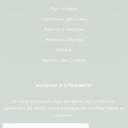
Mon compte
Conditions générales
Paiement sécurisé
Mentions Légales
Retour
Gestion des Cookies
Inscription à la Newsletter
En vous inscrivant, vous acceptez les conditions
générales de vente, notre politique de confidentialité et
cookies.