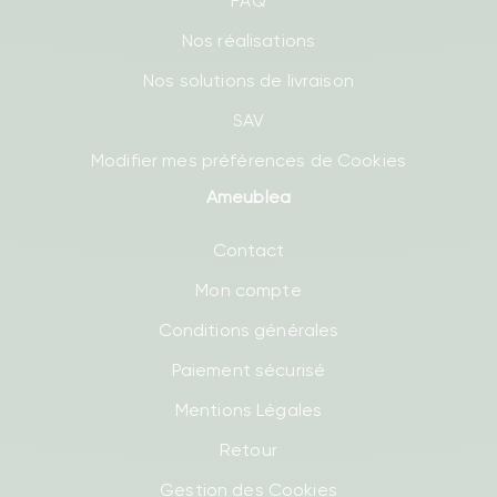
FAQ
Nos réalisations
Nos solutions de livraison
SAV
Modifier mes préférences de Cookies
Ameublea
Contact
Mon compte
Conditions générales
Paiement sécurisé
Mentions Légales
Retour
Gestion des Cookies