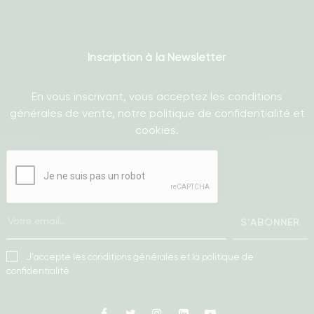
Inscription à la Newsletter
En vous inscrivant, vous acceptez les conditions
générales de vente, notre politique de confidentialité et
cookies.
S'ABONNER
J'accepte les conditions générales et la politique de
confidentialité
Facebook
Twitter
Instagram
Linkedin
Youtube