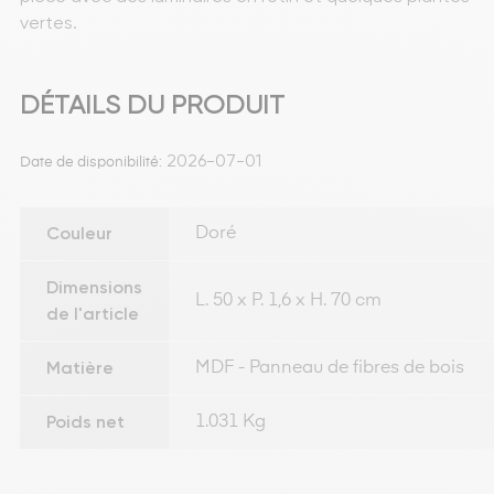
vertes.
DÉTAILS DU PRODUIT
2026-07-01
Date de disponibilité:
Couleur
Doré
Dimensions
L. 50 x P. 1,6 x H. 70 cm
de l'article
Matière
MDF - Panneau de fibres de bois
Poids net
1.031 Kg