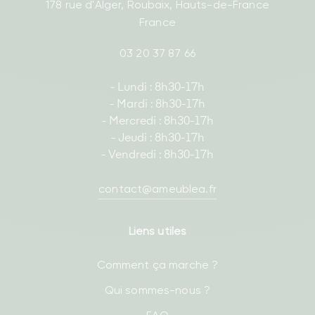
178 rue d'Alger, Roubaix, Hauts-de-France
France
03 20 37 87 66
- Lundi : 8h30-17h
- Mardi : 8h30-17h
- Mercredi : 8h30-17h
- Jeudi : 8h30-17h
- Vendredi : 8h30-17h
contact@ameublea.fr
Liens utiles
Comment ça marche ?
Qui sommes-nous ?