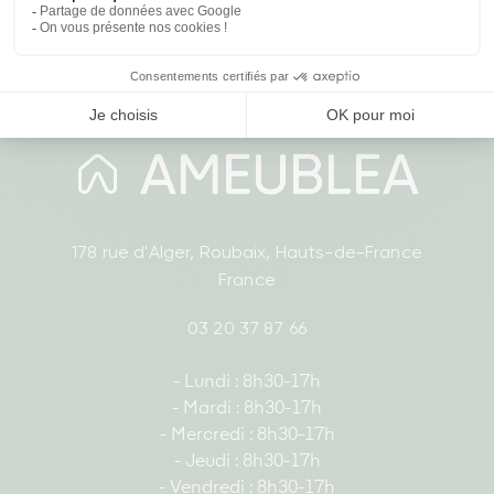
178 rue d'Alger, Roubaix, Hauts-de-France
France
03 20 37 87 66
- Lundi : 8h30-17h
- Mardi : 8h30-17h
- Mercredi : 8h30-17h
- Jeudi : 8h30-17h
- Vendredi : 8h30-17h