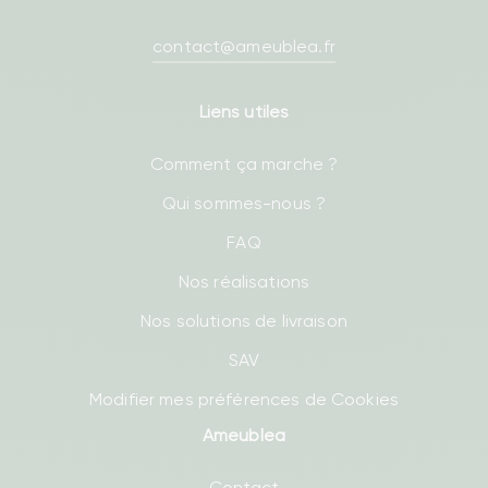
contact@ameublea.fr
Liens utiles
Comment ça marche ?
Qui sommes-nous ?
FAQ
Nos réalisations
Nos solutions de livraison
SAV
Modifier mes préférences de Cookies
Ameublea
Contact