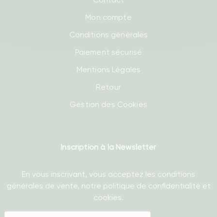
Mon compte
Conditions générales
Paiement sécurisé
Mentions Légales
Retour
Gestion des Cookies
Inscription à la Newsletter
En vous inscrivant, vous acceptez les conditions
générales de vente, notre politique de confidentialité et
cookies.