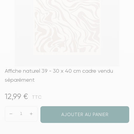
Affiche naturel 39 - 30 x 40 cm cadre vendu
séparément
12,99 €
TTC
AJOUTER AU PANIER