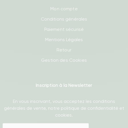
Mon compte
Conditions générales
Paiement sécurisé
Mentions Légales
Retour
Gestion des Cookies
Inscription à la Newsletter
En vous inscrivant, vous acceptez les conditions
générales de vente, notre politique de confidentialité et
cookies.