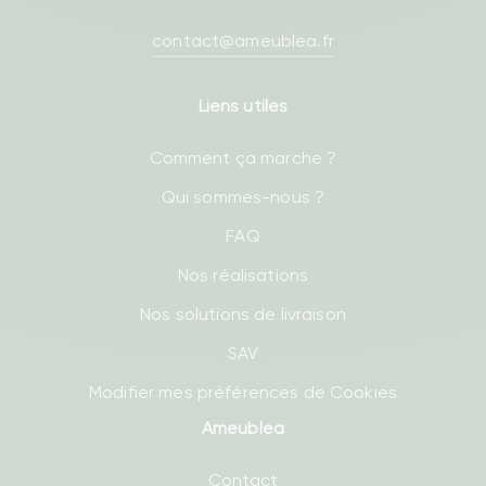
contact@ameublea.fr
Liens utiles
Comment ça marche ?
Qui sommes-nous ?
FAQ
Nos réalisations
Nos solutions de livraison
SAV
Modifier mes préférences de Cookies
Ameublea
Contact