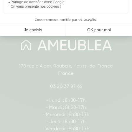
178 rue d'Alger, Roubaix, Hauts-de-France
France
03 20 37 87 66
- Lundi : 8h30-17h
- Mardi : 8h30-17h
- Mercredi : 8h30-17h
- Jeudi : 8h30-17h
- Vendredi : 8h30-17h